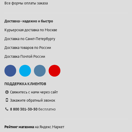
Все формы оплаты заказа
Доставка - надежно и быстро
Курьерская доставка по Москве
Доставка по Санкт-Петербургу
Доставка товаров по России
Доставка Почтой России
ПОДДЕРЖКА КЛИЕНТОВ
Свяжитесь с нами через сайт
Закажите обратный звонок
8 800 301-30-50
бесплатно
Рейтинг магазина
на Яндекс.Маркет