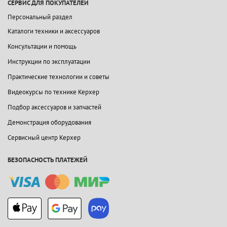
СЕРВИС ДЛЯ ПОКУПАТЕЛЕЙ
Персональный раздел
Каталоги техники и аксессуаров
Консультации и помощь
Инструкции по эксплуатации
Практические технологии и советы
Видеокурсы по технике Керхер
Подбор аксессуаров и запчастей
Демонстрация оборудования
Сервисный центр Керхер
БЕЗОПАСНОСТЬ ПЛАТЕЖЕЙ