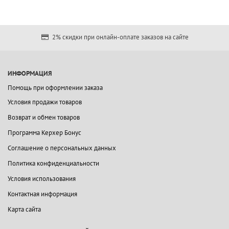
2% скидки при онлайн-оплате заказов на сайте
ИНФОРМАЦИЯ
Помощь при оформлении заказа
Условия продажи товаров
Возврат и обмен товаров
Программа Керхер Бонус
Соглашение о персональных данных
Политика конфиденциальности
Условия использования
Контактная информация
Карта сайта