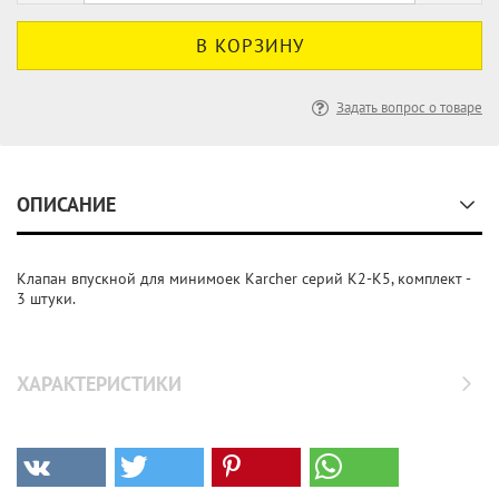
Задать вопрос о товаре
ОПИСАНИЕ
Клапан впускной для минимоек Karcher серий К2-K5, комплект -
3 штуки.
ХАРАКТЕРИСТИКИ