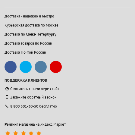
Доставка - надежно и быстро
Курьерская доставка по Москве
Доставка по Санкт-Петербургу
Доставка товаров по России
Доставка Почтой России
ПОДДЕРЖКА КЛИЕНТОВ
Свяжитесь с нами через сайт
Закажите обратный звонок
8 800 301-30-50
бесплатно
Рейтинг магазина
на Яндекс.Маркет