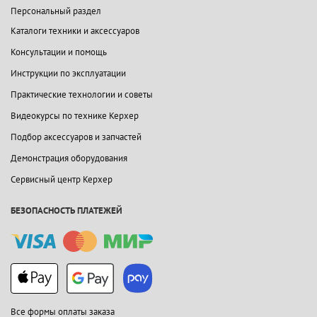
Персональный раздел
Каталоги техники и аксессуаров
Консультации и помощь
Инструкции по эксплуатации
Практические технологии и советы
Видеокурсы по технике Керхер
Подбор аксессуаров и запчастей
Демонстрация оборудования
Сервисный центр Керхер
БЕЗОПАСНОСТЬ ПЛАТЕЖЕЙ
Все формы оплаты заказа