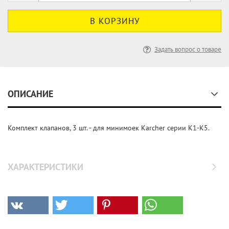
Задать вопрос о товаре
ОПИСАНИЕ
Комплект клапанов, 3 шт. - для минимоек Karcher серии K1-K5.
ХАРАКТЕРИСТИКИ