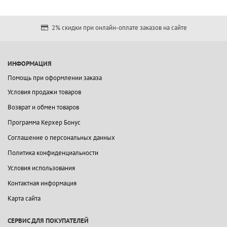
2% скидки при онлайн-оплате заказов на сайте
ИНФОРМАЦИЯ
Помощь при оформлении заказа
Условия продажи товаров
Возврат и обмен товаров
Программа Керхер Бонус
Соглашение о персональных данных
Политика конфиденциальности
Условия использования
Контактная информация
Карта сайта
СЕРВИС ДЛЯ ПОКУПАТЕЛЕЙ