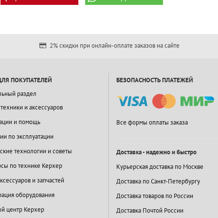
2% скидки при онлайн-оплате заказов на сайте
ДЛЯ ПОКУПАТЕЛЕЙ
БЕЗОПАСНОСТЬ ПЛАТЕЖЕЙ
льный раздел
 техники и аксессуаров
ации и помощь
Все формы оплаты заказа
ии по эксплуатации
ские технологии и советы
Доставка - надежно и быстро
сы по технике Керхер
Курьерская доставка по Москве
ксессуаров и запчастей
Доставка по Санкт-Петербургу
ация оборудования
Доставка товаров по России
й центр Керхер
Доставка Почтой России