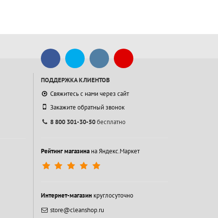
ПОДДЕРЖКА КЛИЕНТОВ
Свяжитесь с нами через сайт
Закажите обратный звонок
8 800 301-30-50
бесплатно
Рейтинг магазина
на Яндекс.Маркет
Интернет-магазин
круглосуточно
store@cleanshop.ru