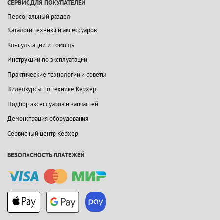
СЕРВИС ДЛЯ ПОКУПАТЕЛЕЙ
Персональный раздел
Каталоги техники и аксессуаров
Консультации и помощь
Инструкции по эксплуатации
Практические технологии и советы
Видеокурсы по технике Керхер
Подбор аксессуаров и запчастей
Демонстрация оборудования
Сервисный центр Керхер
БЕЗОПАСНОСТЬ ПЛАТЕЖЕЙ