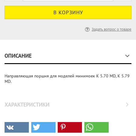
Задать вопрос о товаре
ОПИСАНИЕ
Направляющая поршня для моделей минимоек K 5.70 MD, K 5.79
MD.
ХАРАКТЕРИСТИКИ