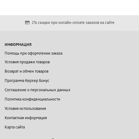
2% скидки при онлайн-оплате заказов на сайте
ИНФОРМАЦИЯ
Помощь при оформлении заказа
Условия продажи товаров
Возврат и обмен товаров
Программа Керхер Бонус
Соглашение о персональных данных
Политика конфиденциальности
Условия использования
Контактная информация
Карта сайта