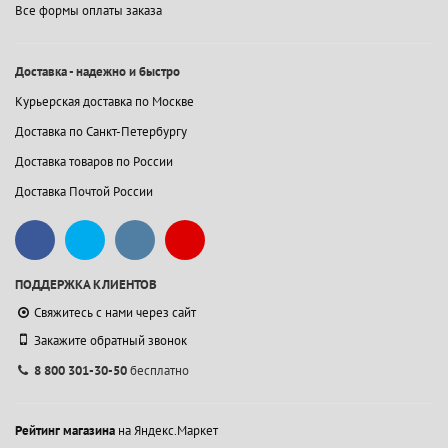
Все формы оплаты заказа
Доставка - надежно и быстро
Курьерская доставка по Москве
Доставка по Санкт-Петербургу
Доставка товаров по России
Доставка Почтой России
ПОДДЕРЖКА КЛИЕНТОВ
Свяжитесь с нами через сайт
Закажите обратный звонок
8 800 301-30-50
бесплатно
Рейтинг магазина
на Яндекс.Маркет