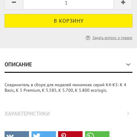
Задать вопрос о товаре
ОПИСАНИЕ
Соединитель в сборе для моделей минимоек серий K4-K5: K 4
Basic, K 5 Premium, K 5.585, K 5.700, K 5.800 eco!ogic.
ХАРАКТЕРИСТИКИ