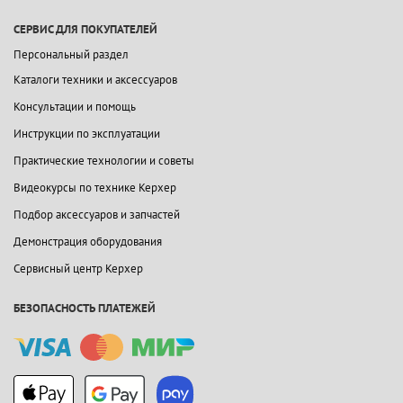
СЕРВИС ДЛЯ ПОКУПАТЕЛЕЙ
Персональный раздел
Каталоги техники и аксессуаров
Консультации и помощь
Инструкции по эксплуатации
Практические технологии и советы
Видеокурсы по технике Керхер
Подбор аксессуаров и запчастей
Демонстрация оборудования
Сервисный центр Керхер
БЕЗОПАСНОСТЬ ПЛАТЕЖЕЙ