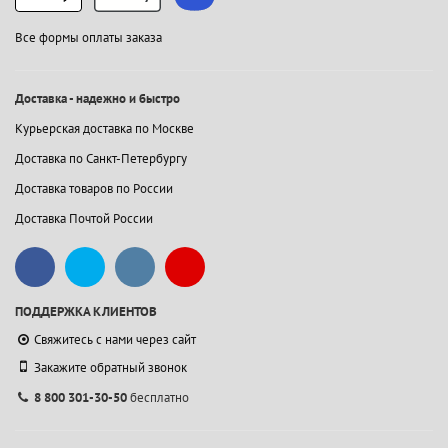
Все формы оплаты заказа
Доставка - надежно и быстро
Курьерская доставка по Москве
Доставка по Санкт-Петербургу
Доставка товаров по России
Доставка Почтой России
ПОДДЕРЖКА КЛИЕНТОВ
Свяжитесь с нами через сайт
Закажите обратный звонок
8 800 301-30-50
бесплатно