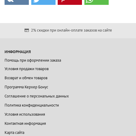
2% скидки при онлайн-оплате заказов на сайте
ИНФОРМАЦИЯ
Помощь при оформлении заказа
Условия продажи товаров
Возврат и обмен товаров
Программа Керхер Бонус
Соглашение о персональных данных
Политика конфиденциальности
Условия использования
Контактная информация
Карта сайта