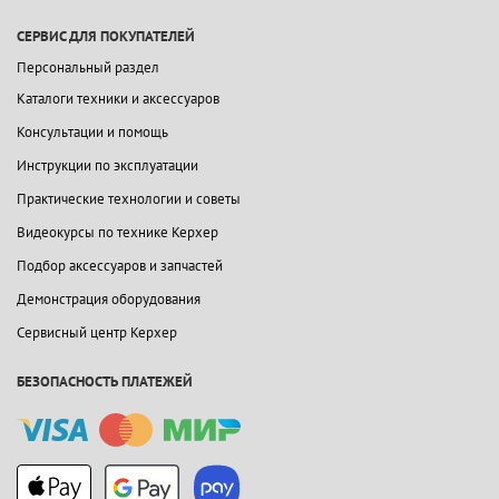
СЕРВИС ДЛЯ ПОКУПАТЕЛЕЙ
Персональный раздел
Каталоги техники и аксессуаров
Консультации и помощь
Инструкции по эксплуатации
Практические технологии и советы
Видеокурсы по технике Керхер
Подбор аксессуаров и запчастей
Демонстрация оборудования
Сервисный центр Керхер
БЕЗОПАСНОСТЬ ПЛАТЕЖЕЙ