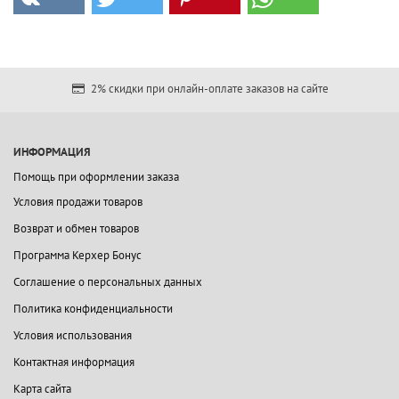
2% скидки при онлайн-оплате заказов на сайте
ИНФОРМАЦИЯ
Помощь при оформлении заказа
Условия продажи товаров
Возврат и обмен товаров
Программа Керхер Бонус
Соглашение о персональных данных
Политика конфиденциальности
Условия использования
Контактная информация
Карта сайта