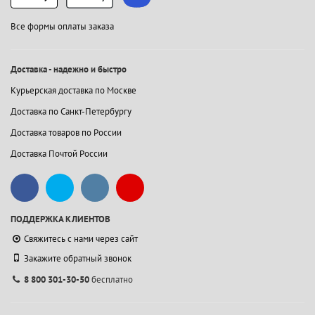
Все формы оплаты заказа
Доставка - надежно и быстро
Курьерская доставка по Москве
Доставка по Санкт-Петербургу
Доставка товаров по России
Доставка Почтой России
ПОДДЕРЖКА КЛИЕНТОВ
Свяжитесь с нами через сайт
Закажите обратный звонок
8 800 301-30-50
бесплатно