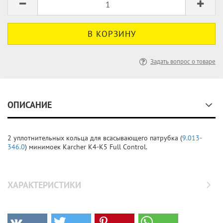
Задать вопрос о товаре
ОПИСАНИЕ
2 уплотнительных кольца для всасывающего патрубка (
9.013-
346.0
) минимоек Karcher K4-K5 Full Control.
ХАРАКТЕРИСТИКИ