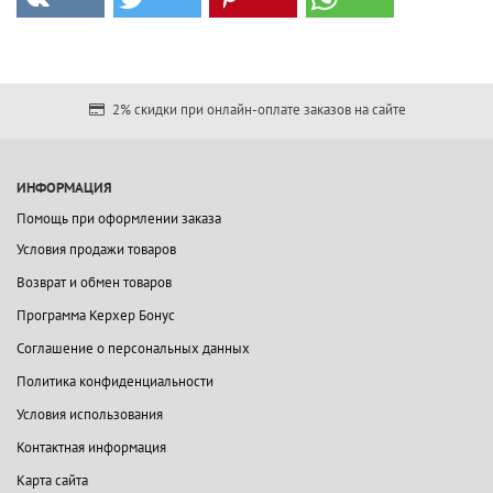
2% скидки при онлайн-оплате заказов на сайте
ИНФОРМАЦИЯ
Помощь при оформлении заказа
Условия продажи товаров
Возврат и обмен товаров
Программа Керхер Бонус
Соглашение о персональных данных
Политика конфиденциальности
Условия использования
Контактная информация
Карта сайта