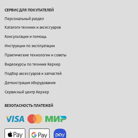
СЕРВИС ДЛЯ ПОКУПАТЕЛЕЙ
Персональный раздел
Каталоги техники и аксессуаров
Консультации и помощь
Инструкции по эксплуатации
Практические технологии и советы
Видеокурсы по технике Керхер
Подбор аксессуаров и запчастей
Демонстрация оборудования
Сервисный центр Керхер
БЕЗОПАСНОСТЬ ПЛАТЕЖЕЙ