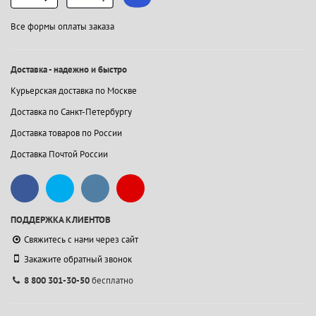
Все формы оплаты заказа
Доставка - надежно и быстро
Курьерская доставка по Москве
Доставка по Санкт-Петербургу
Доставка товаров по России
Доставка Почтой России
ПОДДЕРЖКА КЛИЕНТОВ
Свяжитесь с нами через сайт
Закажите обратный звонок
8 800 301-30-50
бесплатно