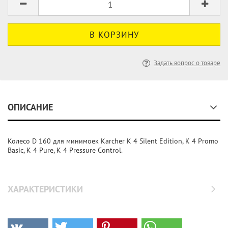
Задать вопрос о товаре
ОПИСАНИЕ
Колесо D 160 для минимоек Karcher K 4 Silent Edition, K 4 Promo
Basic, K 4 Pure, K 4 Pressure Control.
ХАРАКТЕРИСТИКИ