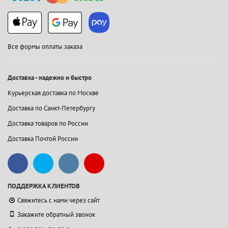
Все формы оплаты заказа
Доставка - надежно и быстро
Курьерская доставка по Москве
Доставка по Санкт-Петербургу
Доставка товаров по России
Доставка Почтой России
ПОДДЕРЖКА КЛИЕНТОВ
Свяжитесь с нами через сайт
Закажите обратный звонок