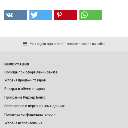
2% скидки при онлайн-оплате заказов на сайте
ИНФОРМАЦИЯ
Помощь при оформлении заказа
Условия продажи товаров
Возврат и обмен товаров
Программа Керхер Бонус
Соглашение о персональных данных
Политика конфиденциальности
Условия использования