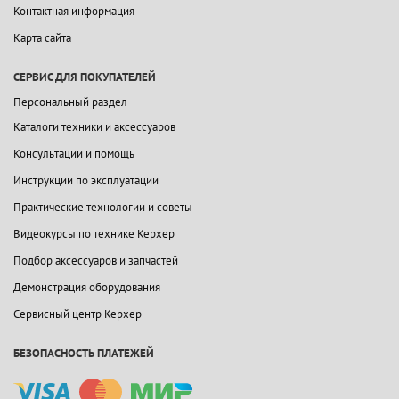
Контактная информация
Карта сайта
СЕРВИС ДЛЯ ПОКУПАТЕЛЕЙ
Персональный раздел
Каталоги техники и аксессуаров
Консультации и помощь
Инструкции по эксплуатации
Практические технологии и советы
Видеокурсы по технике Керхер
Подбор аксессуаров и запчастей
Демонстрация оборудования
Сервисный центр Керхер
БЕЗОПАСНОСТЬ ПЛАТЕЖЕЙ