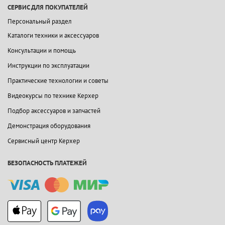
СЕРВИС ДЛЯ ПОКУПАТЕЛЕЙ
Персональный раздел
Каталоги техники и аксессуаров
Консультации и помощь
Инструкции по эксплуатации
Практические технологии и советы
Видеокурсы по технике Керхер
Подбор аксессуаров и запчастей
Демонстрация оборудования
Сервисный центр Керхер
БЕЗОПАСНОСТЬ ПЛАТЕЖЕЙ