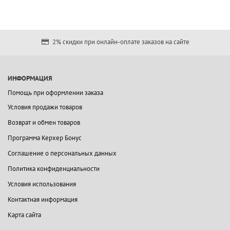
2% скидки при онлайн-оплате заказов на сайте
ИНФОРМАЦИЯ
Помощь при оформлении заказа
Условия продажи товаров
Возврат и обмен товаров
Программа Керхер Бонус
Соглашение о персональных данных
Политика конфиденциальности
Условия использования
Контактная информация
Карта сайта