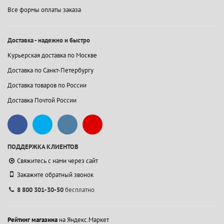
Все формы оплаты заказа
Доставка - надежно и быстро
Курьерская доставка по Москве
Доставка по Санкт-Петербургу
Доставка товаров по России
Доставка Почтой России
ПОДДЕРЖКА КЛИЕНТОВ
Свяжитесь с нами через сайт
Закажите обратный звонок
8 800 301-30-50
бесплатно
Рейтинг магазина
на Яндекс.Маркет