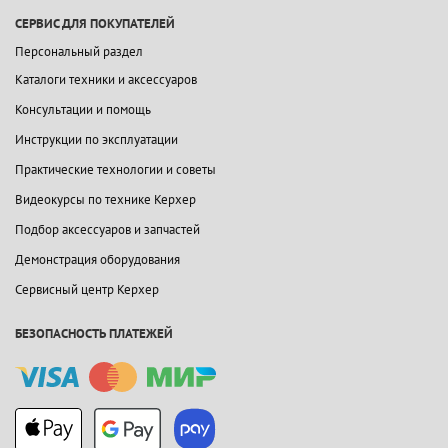
СЕРВИС ДЛЯ ПОКУПАТЕЛЕЙ
Персональный раздел
Каталоги техники и аксессуаров
Консультации и помощь
Инструкции по эксплуатации
Практические технологии и советы
Видеокурсы по технике Керхер
Подбор аксессуаров и запчастей
Демонстрация оборудования
Сервисный центр Керхер
БЕЗОПАСНОСТЬ ПЛАТЕЖЕЙ