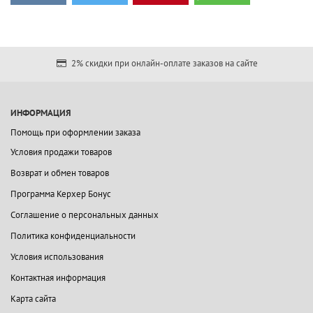
2% скидки при онлайн-оплате заказов на сайте
ИНФОРМАЦИЯ
Помощь при оформлении заказа
Условия продажи товаров
Возврат и обмен товаров
Программа Керхер Бонус
Соглашение о персональных данных
Политика конфиденциальности
Условия использования
Контактная информация
Карта сайта