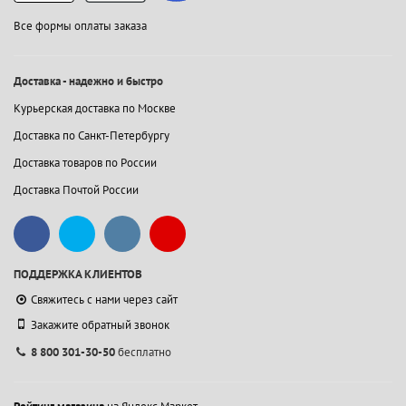
Все формы оплаты заказа
Доставка - надежно и быстро
Курьерская доставка по Москве
Доставка по Санкт-Петербургу
Доставка товаров по России
Доставка Почтой России
ПОДДЕРЖКА КЛИЕНТОВ
Свяжитесь с нами через сайт
Закажите обратный звонок
8 800 301-30-50
бесплатно