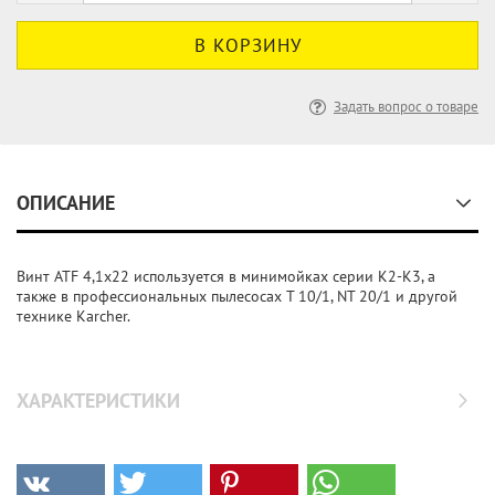
Задать вопрос о товаре
ОПИСАНИЕ
Винт ATF 4,1x22 используется в минимойках серии K2-K3, а
также в профессиональных пылесосах T 10/1, NT 20/1 и другой
технике Karcher.
ХАРАКТЕРИСТИКИ