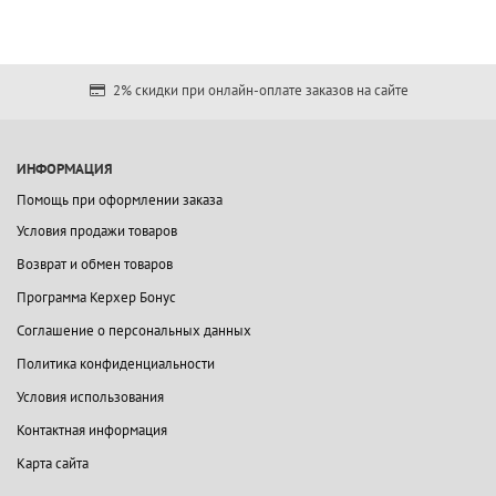
2% скидки при онлайн-оплате заказов на сайте
ИНФОРМАЦИЯ
Помощь при оформлении заказа
Условия продажи товаров
Возврат и обмен товаров
Программа Керхер Бонус
Соглашение о персональных данных
Политика конфиденциальности
Условия использования
Контактная информация
Карта сайта