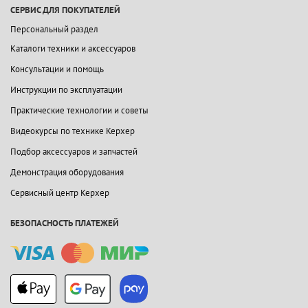
СЕРВИС ДЛЯ ПОКУПАТЕЛЕЙ
Персональный раздел
Каталоги техники и аксессуаров
Консультации и помощь
Инструкции по эксплуатации
Практические технологии и советы
Видеокурсы по технике Керхер
Подбор аксессуаров и запчастей
Демонстрация оборудования
Сервисный центр Керхер
БЕЗОПАСНОСТЬ ПЛАТЕЖЕЙ