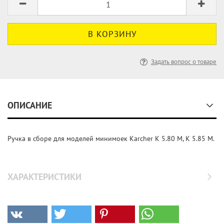
Задать вопрос о товаре
ОПИСАНИЕ
Ручка в сборе для моделей минимоек Karcher K 5.80 M, K 5.85 M.
ХАРАКТЕРИСТИКИ