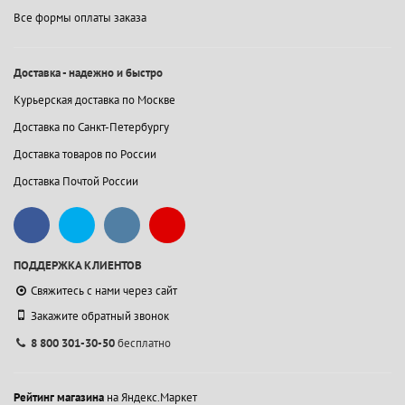
Все формы оплаты заказа
Доставка - надежно и быстро
Курьерская доставка по Москве
Доставка по Санкт-Петербургу
Доставка товаров по России
Доставка Почтой России
ПОДДЕРЖКА КЛИЕНТОВ
Свяжитесь с нами через сайт
Закажите обратный звонок
8 800 301-30-50
бесплатно
Рейтинг магазина
на Яндекс.Маркет