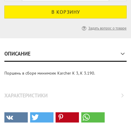
Задать вопрос о товаре
ОПИСАНИЕ
Поршень в сборе минимоек Karcher K 3, K 3.190.
ХАРАКТЕРИСТИКИ