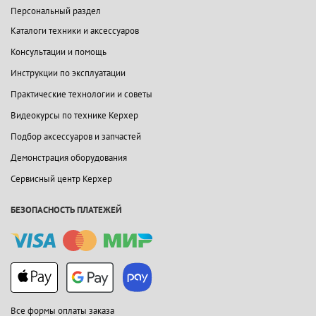
Персональный раздел
Каталоги техники и аксессуаров
Консультации и помощь
Инструкции по эксплуатации
Практические технологии и советы
Видеокурсы по технике Керхер
Подбор аксессуаров и запчастей
Демонстрация оборудования
Сервисный центр Керхер
БЕЗОПАСНОСТЬ ПЛАТЕЖЕЙ
Все формы оплаты заказа