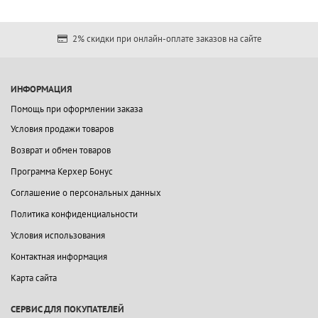
2% скидки при онлайн-оплате заказов на сайте
ИНФОРМАЦИЯ
Помощь при оформлении заказа
Условия продажи товаров
Возврат и обмен товаров
Программа Керхер Бонус
Соглашение о персональных данных
Политика конфиденциальности
Условия использования
Контактная информация
Карта сайта
СЕРВИС ДЛЯ ПОКУПАТЕЛЕЙ