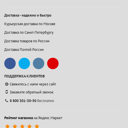
Доставка - надежно и быстро
Курьерская доставка по Москве
Доставка по Санкт-Петербургу
Доставка товаров по России
Доставка Почтой России
ПОДДЕРЖКА КЛИЕНТОВ
Свяжитесь с нами через сайт
Закажите обратный звонок
8 800 301-30-50
бесплатно
Рейтинг магазина
на Яндекс.Маркет