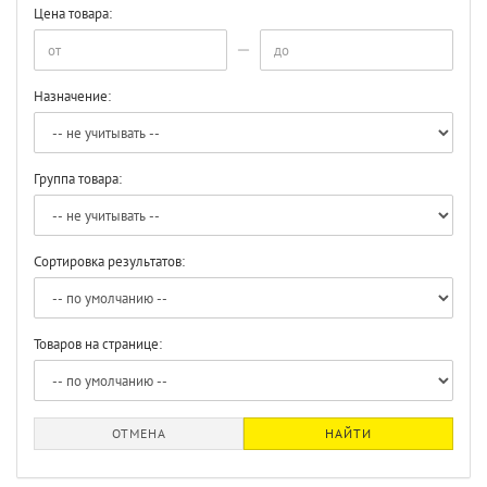
Цена товара:
Назначение:
Группа товара:
Сортировка результатов:
Товаров на странице:
ОТМЕНА
НАЙТИ