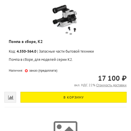
Помпа в сборе, K2
Код:
4.550-564.0
|
Запасные части бытовой техники
Помпа в сборе, для моделей серии К2.
Наличие:
заказ (предоплата)
17 100 ₽
вкл. НДС 22%
Стоимость доставки
В КОРЗИНУ