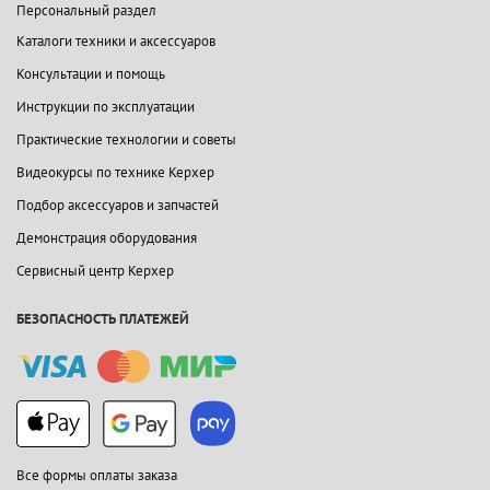
Персональный раздел
Каталоги техники и аксессуаров
Консультации и помощь
Инструкции по эксплуатации
Практические технологии и советы
Видеокурсы по технике Керхер
Подбор аксессуаров и запчастей
Демонстрация оборудования
Сервисный центр Керхер
БЕЗОПАСНОСТЬ ПЛАТЕЖЕЙ
Все формы оплаты заказа