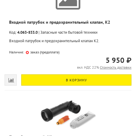
Входной патрубок и предохранительный клапан, K2
Код:
4.063-833.0
|
Запасные части бытовой техники
Входной патрубок и предохранительный клапан K2.
Наличие:
заказ (предоплата)
5 950 ₽
вкл. НДС 22%
Стоимость доставки
В КОРЗИНУ