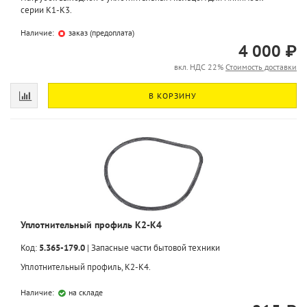
серии K1-K3.
Наличие:
заказ (предоплата)
4 000 ₽
вкл. НДС 22%
Стоимость доставки
В КОРЗИНУ
Уплотнительный профиль K2-K4
Код:
5.365-179.0
|
Запасные части бытовой техники
Уплотнительный профиль, K2-K4.
Наличие:
на складе