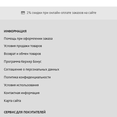
2% скидки при онлайн-оплате заказов на сайте
ИНФОРМАЦИЯ
Помощь при оформлении заказа
Условия продажи товаров
Возврат и обмен товаров
Программа Керхер Бонус
Соглашение о персональных данных
Политика конфиденциальности
Условия использования
Контактная информация
Карта сайта
СЕРВИС ДЛЯ ПОКУПАТЕЛЕЙ