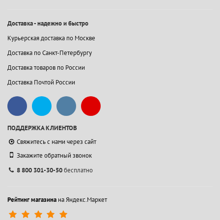
Доставка - надежно и быстро
Курьерская доставка по Москве
Доставка по Санкт-Петербургу
Доставка товаров по России
Доставка Почтой России
ПОДДЕРЖКА КЛИЕНТОВ
Свяжитесь с нами через сайт
Закажите обратный звонок
8 800 301-30-50
бесплатно
Рейтинг магазина
на Яндекс.Маркет