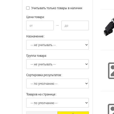
Учитывать только товары в наличии
Цена товара:
Назначение:
Группа товара:
Сортировка результатов:
Товаров на странице: