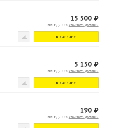
15 500 ₽
вкл. НДС 22%
Стоимость доставки
В КОРЗИНУ
5 150 ₽
вкл. НДС 22%
Стоимость доставки
В КОРЗИНУ
190 ₽
вкл. НДС 22%
Стоимость доставки