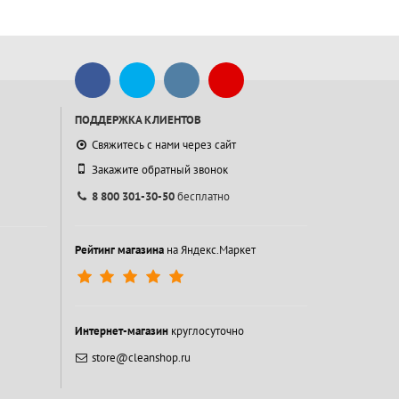
ПОДДЕРЖКА КЛИЕНТОВ
Свяжитесь с нами через сайт
Закажите обратный звонок
8 800 301-30-50
бесплатно
Рейтинг магазина
на Яндекс.Маркет
Интернет-магазин
круглосуточно
store@cleanshop.ru