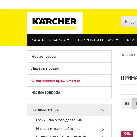
Везде
КАТАЛОГ ТОВАРОВ
ПОКУПКА И СЕРВИС
КЛИЕ
Главная с
Новые товары
Лидеры продаж
ПРИН
Специальные предложения
Частые вопросы
Бытовая техника
Мойки высокого давления
Насосы и водоснабжение
-54%