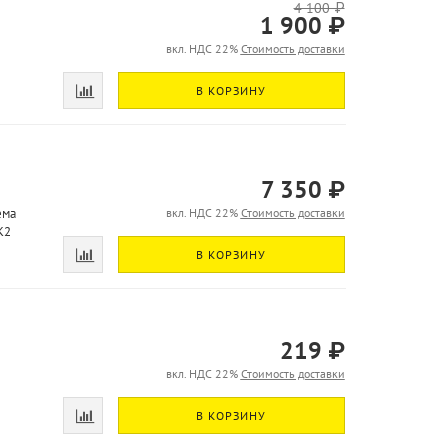
4 100 ₽
1 900 ₽
вкл. НДС 22%
Стоимость доставки
В КОРЗИНУ
7 350 ₽
ема
вкл. НДС 22%
Стоимость доставки
K2
В КОРЗИНУ
219 ₽
вкл. НДС 22%
Стоимость доставки
В КОРЗИНУ