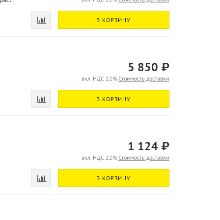
В КОРЗИНУ
5 850 ₽
вкл. НДС 22%
Стоимость доставки
В КОРЗИНУ
1 124 ₽
вкл. НДС 22%
Стоимость доставки
В КОРЗИНУ