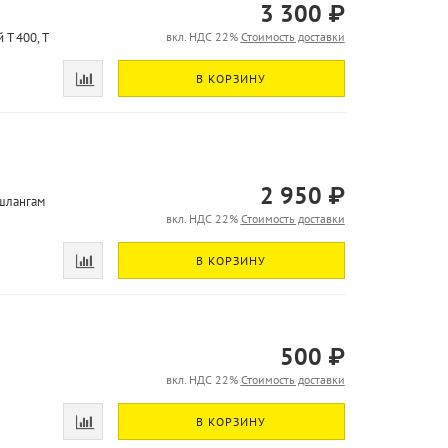
3 300 ₽
T 400, T
вкл. НДС 22%
Стоимость доставки
В КОРЗИНУ
2 950 ₽
 шлангам
вкл. НДС 22%
Стоимость доставки
В КОРЗИНУ
500 ₽
вкл. НДС 22%
Стоимость доставки
В КОРЗИНУ