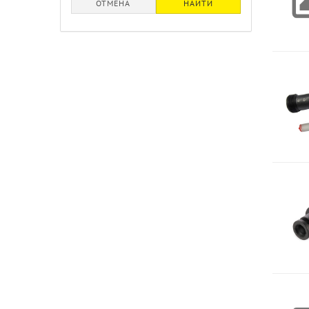
ОТМЕНА
НАЙТИ