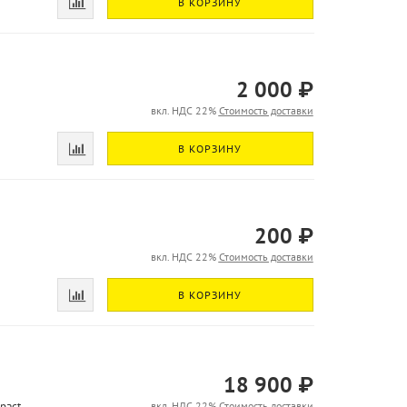
В КОРЗИНУ
2 000 ₽
вкл. НДС 22%
Стоимость доставки
В КОРЗИНУ
200 ₽
вкл. НДС 22%
Стоимость доставки
В КОРЗИНУ
18 900 ₽
pact
вкл. НДС 22%
Стоимость доставки