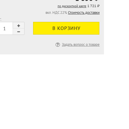
1 721 ₽
по дисконтной карте
вкл. НДС 22%
Стоимость доставки
:
Задать вопрос о товаре