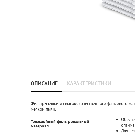
ОПИСАНИЕ
ХАРАКТЕРИСТИКИ
Фильтр-мешки из высококачественного флисового мат
мелкой пыли.
Обеспе
Трехслойный фильтровальный
оптима
материал
Для не