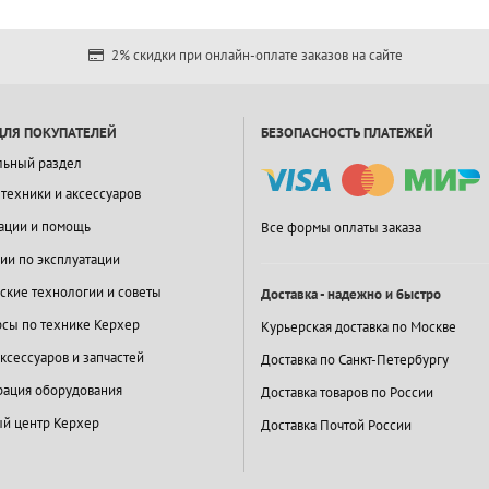
2% скидки при онлайн-оплате заказов на сайте
ДЛЯ ПОКУПАТЕЛЕЙ
БЕЗОПАСНОСТЬ ПЛАТЕЖЕЙ
льный раздел
 техники и аксессуаров
ации и помощь
Все формы оплаты заказа
ии по эксплуатации
ские технологии и советы
Доставка - надежно и быстро
сы по технике Керхер
Курьерская доставка по Москве
ксессуаров и запчастей
Доставка по Санкт-Петербургу
ация оборудования
Доставка товаров по России
й центр Керхер
Доставка Почтой России