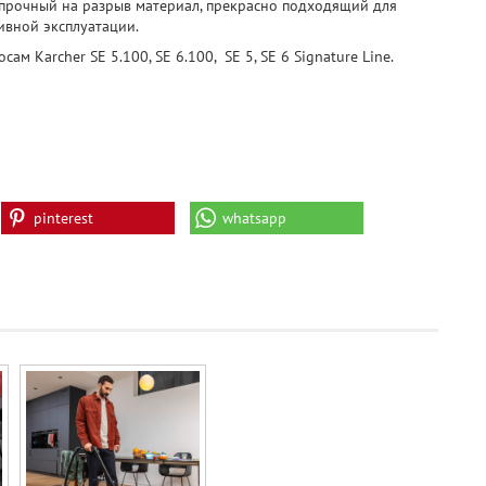
прочный на разрыв материал, прекрасно подходящий для
ивной эксплуатации.
 Karcher SE 5.100, SE 6.100, SE 5, SE 6 Signature Line.
pinterest
whatsapp