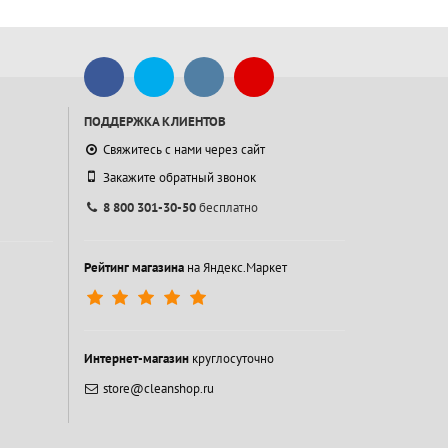
ПОДДЕРЖКА КЛИЕНТОВ
Свяжитесь с нами через сайт
Закажите обратный звонок
8 800 301-30-50
бесплатно
Рейтинг магазина
на Яндекс.Маркет
Интернет-магазин
круглосуточно
store@cleanshop.ru