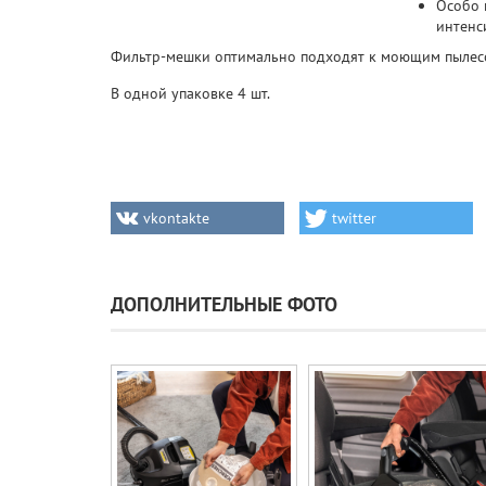
Особо 
интенс
Фильтр-мешки оптимально подходят к моющим пылесосам
В одной упаковке 4 шт.
vkontakte
twitter
ДОПОЛНИТЕЛЬНЫЕ ФОТО