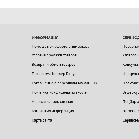
ИНФОРМАЦИЯ
СЕРВИС 
Помощь при оформлении заказа
Персона
Условия продажи товаров
Каталоги
Возврат и обмен товаров
Консульт
Программа Керхер Бонус
Инструкц
Соглашение о персональных данных
Практиче
Политика конфиденциальности
Видеокур
Условия использования
Подбор а
Контактная информация
Демонстр
Карта сайта
Сервисны