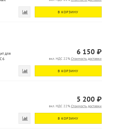
В КОРЗИНУ
6 150 ₽
ит для
C 6
вкл. НДС 22%
Стоимость доставки
В КОРЗИНУ
5 200 ₽
вкл. НДС 22%
Стоимость доставки
В КОРЗИНУ