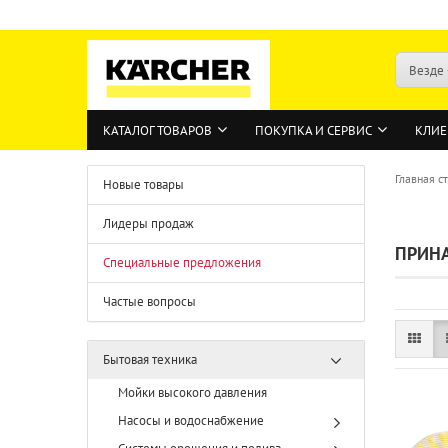
Везде
КАТАЛОГ ТОВАРОВ
ПОКУПКА И СЕРВИС
КЛИЕ
Главная с
Новые товары
Лидеры продаж
ПРИН
Специальные предложения
Частые вопросы
Бытовая техника
Мойки высокого давления
Насосы и водоснабжение