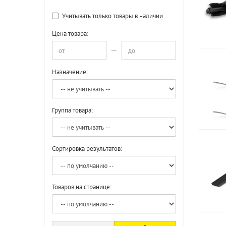
Учитывать только товары в наличии
Цена товара:
Назначение:
Группа товара:
Сортировка результатов:
Товаров на странице: