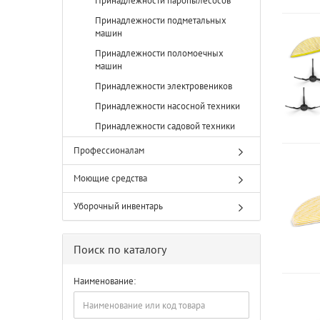
Принадлежности паропылесосов
Принадлежности подметальных
машин
Принадлежности поломоечных
машин
Принадлежности электровеников
Принадлежности насосной техники
Принадлежности садовой техники
Профессионалам
Моющие средства
Уборочный инвентарь
Поиск по каталогу
Наименование: