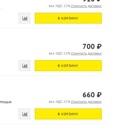
вкл. НДС 22%
Стоимость доставки
.
В КОРЗИНУ
700 ₽
вкл. НДС 22%
Стоимость доставки
В КОРЗИНУ
660 ₽
помощью
вкл. НДС 22%
Стоимость доставки
В КОРЗИНУ