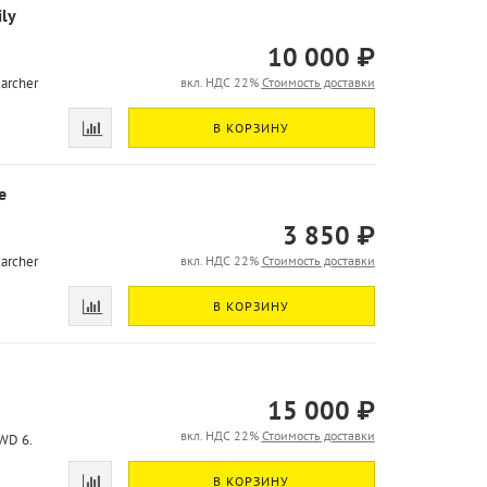
ly
10 000 ₽
archer
вкл. НДС 22%
Стоимость доставки
В КОРЗИНУ
e
3 850 ₽
archer
вкл. НДС 22%
Стоимость доставки
В КОРЗИНУ
15 000 ₽
вкл. НДС 22%
Стоимость доставки
WD 6.
В КОРЗИНУ