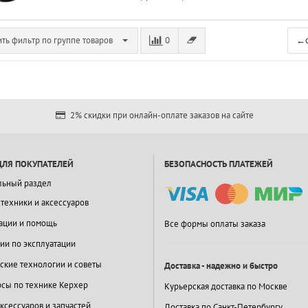
ть фильтр по группе товаров
0
←
2% скидки при онлайн-оплате заказов на сайте
ДЛЯ ПОКУПАТЕЛЕЙ
БЕЗОПАСНОСТЬ ПЛАТЕЖЕЙ
льный раздел
 техники и аксессуаров
ации и помощь
Все формы оплаты заказа
ии по эксплуатации
ские технологии и советы
Доставка - надежно и быстро
сы по технике Керхер
Курьерская доставка по Москве
ксессуаров и запчастей
Доставка по Санкт-Петербургу