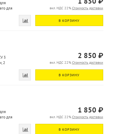
1 850 ₽
для
его для
вкл. НДС 22%
Стоимость доставки
В КОРЗИНУ
2 850 ₽
V 3
, 2
вкл. НДС 22%
Стоимость доставки
В КОРЗИНУ
1 850 ₽
для
его для
вкл. НДС 22%
Стоимость доставки
В КОРЗИНУ