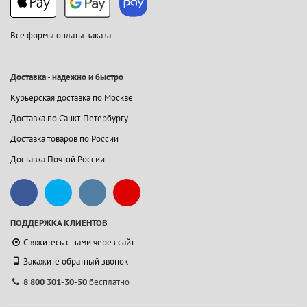
Все формы оплаты заказа
Доставка - надежно и быстро
Курьерская доставка по Москве
Доставка по Санкт-Петербургу
Доставка товаров по России
Доставка Почтой России
ПОДДЕРЖКА КЛИЕНТОВ
Свяжитесь с нами через сайт
Закажите обратный звонок
8 800 301-30-50
бесплатно