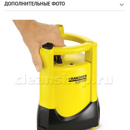
ДОПОЛНИТЕЛЬНЫЕ ФОТО