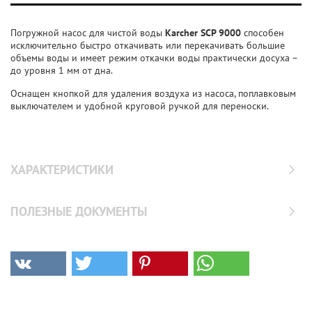
Погружной насос для чистой воды
Karcher SСP 9000
способен
исключительно быстро откачивать или перекачивать большие
объемы воды и имеет режим откачки воды практически досуха –
до уровня 1 мм от дна.
Оснащен кнопкой для удаления воздуха из насоса, поплавковым
выключателем и удобной круговой ручкой для переноски.
ХАРАКТЕРИСТИКИ
ПОЛЕЗНЫЕ ДОКУМЕНТЫ