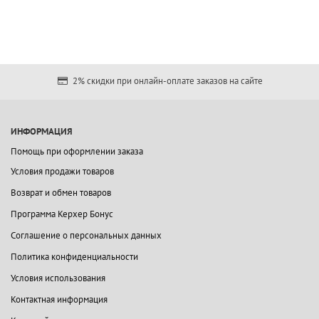
2% скидки при онлайн-оплате заказов на сайте
ИНФОРМАЦИЯ
Помощь при оформлении заказа
Условия продажи товаров
Возврат и обмен товаров
Программа Керхер Бонус
Соглашение о персональных данных
Политика конфиденциальности
Условия использования
Контактная информация