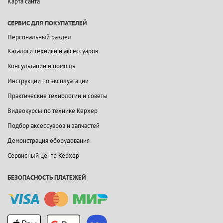
Карта сайта
СЕРВИС ДЛЯ ПОКУПАТЕЛЕЙ
Персональный раздел
Каталоги техники и аксессуаров
Консультации и помощь
Инструкции по эксплуатации
Практические технологии и советы
Видеокурсы по технике Керхер
Подбор аксессуаров и запчастей
Демонстрация оборудования
Сервисный центр Керхер
БЕЗОПАСНОСТЬ ПЛАТЕЖЕЙ