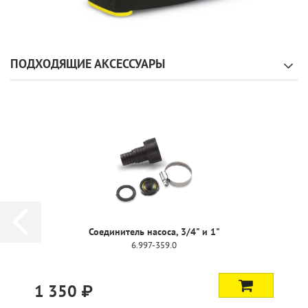
ПОДХОДЯЩИЕ АКСЕССУАРЫ
Соединитель насоса, 3/4" и 1"
6.997-359.0
1 350 ₽