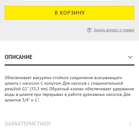
Задать вопрос о товаре
ОПИСАНИЕ
Обеспечивает вакуумно-стойкое соединение всасывающего
шланга с насосом. С хомутом. Для насосов с соединительной
резьбой G1" (33,3 мм). Обратный клапан обеспечивает удержание
воды в шланге при перерывах в работе дренажных насосов. Для
шлангов 3/4" и 1".
ХАРАКТЕРИСТИКИ