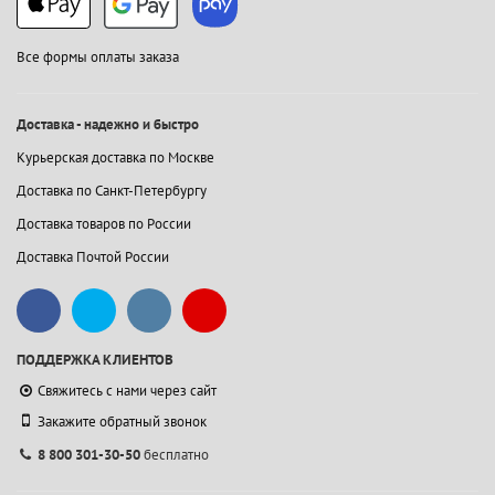
Все формы оплаты заказа
Доставка - надежно и быстро
Курьерская доставка по Москве
Доставка по Санкт-Петербургу
Доставка товаров по России
Доставка Почтой России
ПОДДЕРЖКА КЛИЕНТОВ
Свяжитесь с нами через сайт
Закажите обратный звонок
8 800 301-30-50
бесплатно