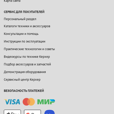
Карта сайта
СЕРВИС ДЛЯ ПОКУПАТЕЛЕЙ
Персональный раздел
Каталоги техники и аксессуаров
Консультации и помощь
Инструкции по эксплуатации
Практические технологии и советы
Видеокурсы по технике Керхер
Подбор аксессуаров и запчастей
Демонстрация оборудования
Сервисный центр Керхер
БЕЗОПАСНОСТЬ ПЛАТЕЖЕЙ