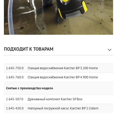
ПОДХОДИТ К ТОВАРАМ
1.645-750.0
Станция водоснабжения Karcher BP 3.200 Home
1.645-760.0
Станция водоснабжения Karcher BP 4.900 Home
Снятые с производства модели
1.645-507.0
Дренажный комплект Karcher SP Box
1.645-420.0
Напорный погружной насос Karcher BP 2 Cistern