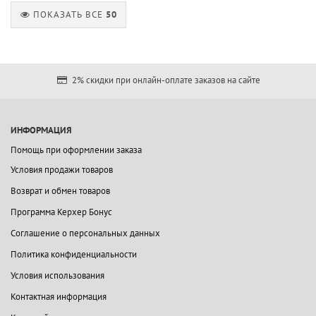
ПОКАЗАТЬ ВСЕ
50
2% скидки при онлайн-оплате заказов на сайте
ИНФОРМАЦИЯ
Помощь при оформлении заказа
Условия продажи товаров
Возврат и обмен товаров
Программа Керхер Бонус
Соглашение о персональных данных
Политика конфиденциальности
Условия использования
Контактная информация