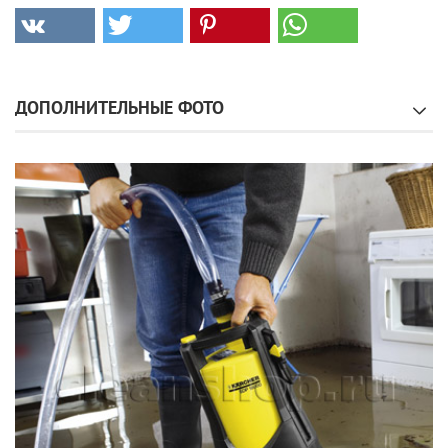
ДОПОЛНИТЕЛЬНЫЕ ФОТО