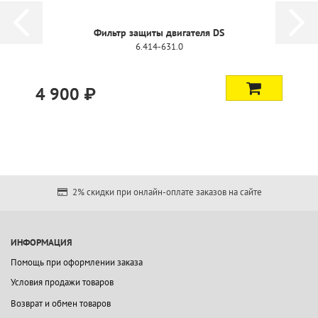
Фильтр защиты двигателя DS
6.414-631.0
4 900 ₽
2% скидки при онлайн-оплате заказов на сайте
ИНФОРМАЦИЯ
Помощь при оформлении заказа
Условия продажи товаров
Возврат и обмен товаров