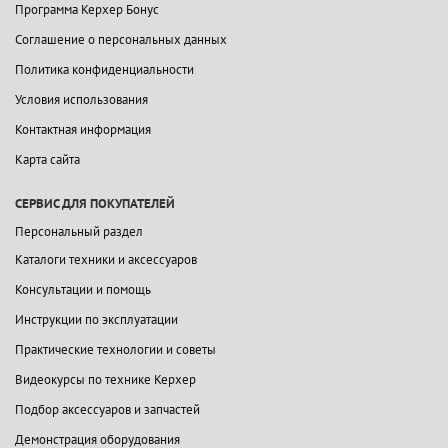
Программа Керхер Бонус
Соглашение о персональных данных
Политика конфиденциальности
Условия использования
Контактная информация
Карта сайта
СЕРВИС ДЛЯ ПОКУПАТЕЛЕЙ
Персональный раздел
Каталоги техники и аксессуаров
Консультации и помощь
Инструкции по эксплуатации
Практические технологии и советы
Видеокурсы по технике Керхер
Подбор аксессуаров и запчастей
Демонстрация оборудования