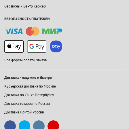
Сервисный центр Керхер
БЕЗОПАСНОСТЬ ПЛАТЕЖЕЙ
Все формы оплаты заказа
Доставка - надежно и быстро
Курьерская доставка по Москве
Доставка по Санкт-Петербургу
Доставка товаров по России
Доставка Почтой России