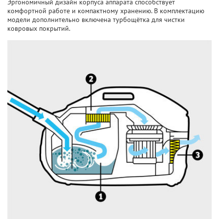
Эргономичный дизайн корпуса аппарата способствует
комфортной работе и компактному хранению. В комплектацию
модели дополнительно включена турбощётка для чистки
ковровых покрытий.