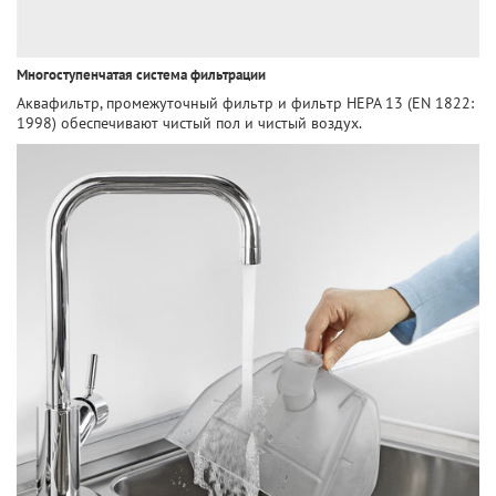
Многоступенчатая система фильтрации
Аквафильтр, промежуточный фильтр и фильтр HEPA 13 (EN 1822:
1998) обеспечивают чистый пол и чистый воздух.