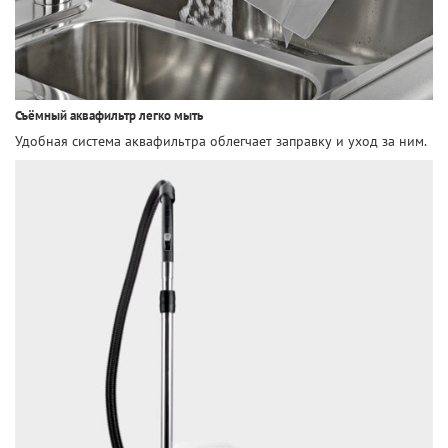
Съёмный аквафильтр легко мыть
Удобная система аквафильтра облегчает заправку и уход за ним.