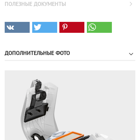
ПОЛЕЗНЫЕ ДОКУМЕНТЫ
ДОПОЛНИТЕЛЬНЫЕ ФОТО