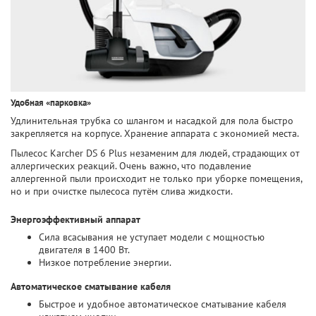
Удобная «парковка»
Удлинительная трубка со шлангом и насадкой для пола быстро
закрепляется на корпусе. Хранение аппарата с экономией места.
Пылесос Karcher DS 6 Plus незаменим для людей, страдающих от
аллергических реакций. Очень важно, что подавление
аллергенной пыли происходит не только при уборке помещения,
но и при очистке пылесоса путём слива жидкости.
Энергоэффективный аппарат
Сила всасывания не уступает модели с мощностью
двигателя в 1400 Вт.
Низкое потребление энергии.
Автоматическое сматывание кабеля
Быстрое и удобное автоматическое сматывание кабеля