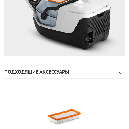
ПОДХОДЯЩИЕ АКСЕССУАРЫ