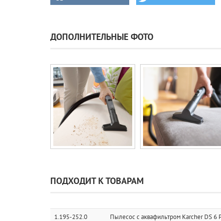
ДОПОЛНИТЕЛЬНЫЕ ФОТО
ПОДХОДИТ К ТОВАРАМ
1.195-252.0
Пылесос с аквафильтром Karcher DS 6 P