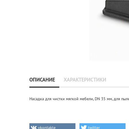
ОПИСАНИЕ
ХАРАКТЕРИСТИКИ
Насадка для чистки мягкой мебели, DN 35 мм, для пы
vkontakte
twitter