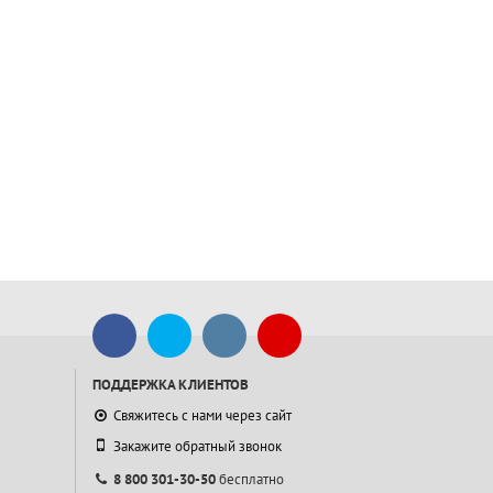
ПОДДЕРЖКА КЛИЕНТОВ
Свяжитесь с нами через сайт
Закажите обратный звонок
8 800 301-30-50
бесплатно