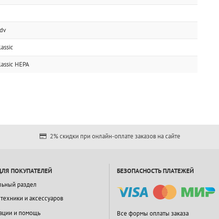
dv
assic
lassic HEPA
2% скидки при онлайн-оплате заказов на сайте
ДЛЯ ПОКУПАТЕЛЕЙ
БЕЗОПАСНОСТЬ ПЛАТЕЖЕЙ
льный раздел
 техники и аксессуаров
ации и помощь
Все формы оплаты заказа