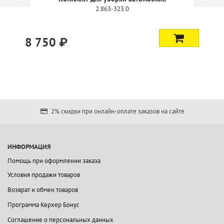
2.863-320.0
2 750 ₽
2% скидки при онлайн-оплате заказов на сайте
ИНФОРМАЦИЯ
Помощь при оформлении заказа
Условия продажи товаров
Возврат и обмен товаров
Программа Керхер Бонус
Соглашение о персональных данных