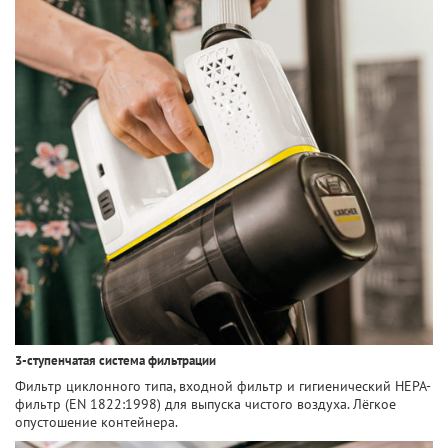
3-ступенчатая система фильтрации
Фильтр циклонного типа, входной фильтр и гигиенический HEPA-
фильтр (EN 1822:1998) для выпуска чистого воздуха. Лёгкое
опустошение контейнера.