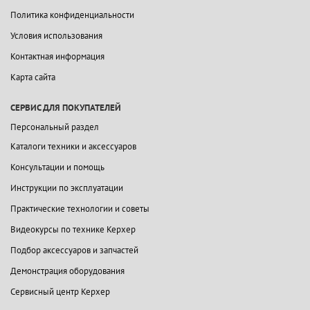
Политика конфиденциальности
Условия использования
Контактная информация
Карта сайта
СЕРВИС ДЛЯ ПОКУПАТЕЛЕЙ
Персональный раздел
Каталоги техники и аксессуаров
Консультации и помощь
Инструкции по эксплуатации
Практические технологии и советы
Видеокурсы по технике Керхер
Подбор аксессуаров и запчастей
Демонстрация оборудования
Сервисный центр Керхер