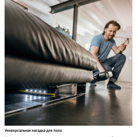
Универсальная насадка для пола