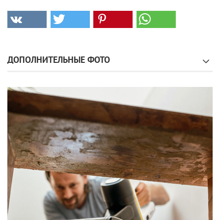
ДОПОЛНИТЕЛЬНЫЕ ФОТО