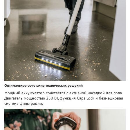
Оптимальное сочетание технических решений
Мощный аккумулятор сочетается с активной насадкой для пола.
Двигатель мощностью 250 Вт, функция Caps Lock и безмешковая
система фильтрации.