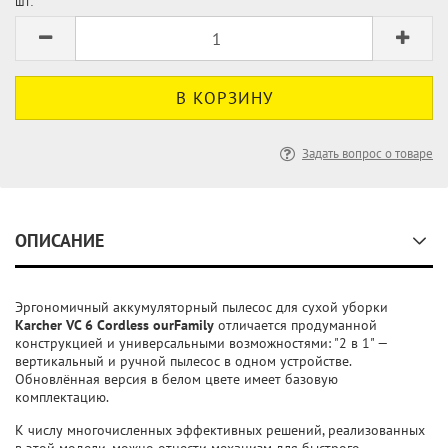
шт:
Задать вопрос о товаре
ОПИСАНИЕ
Эргономичный аккумуляторный пылесос для сухой уборки
Karcher VC 6 Cordless ourFamily
отличается продуманной
конструкцией и универсальными возможностями: "2 в 1" —
вертикальный и ручной пылесос в одном устройстве.
Обновлённая версия в белом цвете имеет базовую
комплектацию.
К числу многочисленных эффективных решений, реализованных