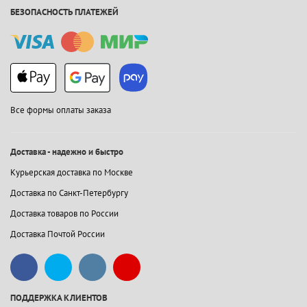
БЕЗОПАСНОСТЬ ПЛАТЕЖЕЙ
Все формы оплаты заказа
Доставка - надежно и быстро
Курьерская доставка по Москве
Доставка по Санкт-Петербургу
Доставка товаров по России
Доставка Почтой России
ПОДДЕРЖКА КЛИЕНТОВ