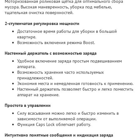
Моторизованная роликовая щётка для оптимального сбора
мусора. Высокая маневренность, уборка под мебелью,
тщательная очистка поверхностей.
2-ступенчатая регулировка мощности
Достаточное время работы для уборки в большой
квартире.
Возможность включения режима Boost.
Настенный держатель с возможностью заряда
Удобное включение заряда простым подвешиванием
аппарата.
Возможность хранения часто используемых
принадлежностей.
Экономия места и немедленная готовность к применению.
Настенный держатель позволяет быстро и легко поместить
аппарат на хранение.
Простота в управлении
Силу всасывания можно легко и быстро изменить в
зависимости от выполняемой операции.
Функция Caps Lock облегчает работу.
Интуитивно понятные сообщения и индикация заряда