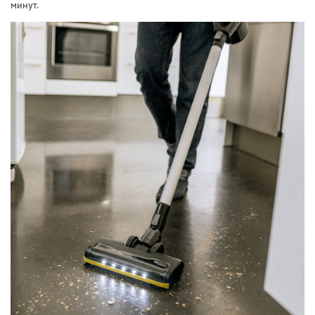
минут.