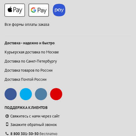
Все формы оплаты заказа
Доставка - надежно и быстро
Курьерская доставка по Москве
Доставка по Санкт-Петербургу
Доставка товаров по России
Доставка Почтой России
ПОДДЕРЖКА КЛИЕНТОВ
Свяжитесь с нами через сайт
Закажите обратный звонок
8 800 301-30-50
бесплатно