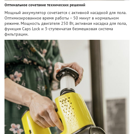
Оптимальное сочетание технических решений
Мощный аккумулятор сочетается с активной насадкой для пола.
Оптимизированное время работы – 50 минут в нормальном
режиме. Мощность двигателя 250 Вт, активная насадка для пола,
функция Caps Lock и 3-ступенчатая безмешковая система
фильтрации.