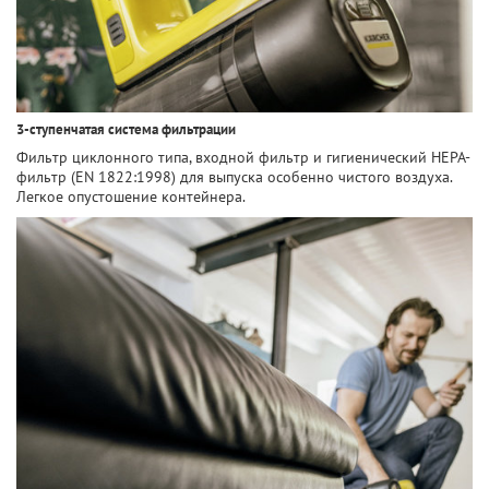
3-ступенчатая система фильтрации
Фильтр циклонного типа, входной фильтр и гигиенический HEPA-
фильтр (EN 1822:1998) для выпуска особенно чистого воздуха.
Легкое опустошение контейнера.