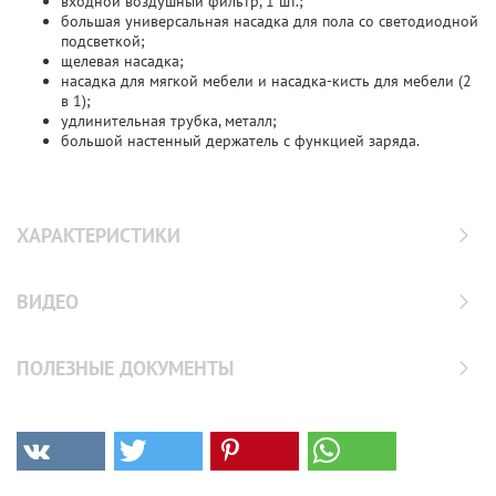
входной воздушный фильтр, 1 шт.;
большая универсальная насадка для пола со светодиодной
подсветкой;
щелевая насадка;
насадка для мягкой мебели и насадка-кисть для мебели (2
в 1);
удлинительная трубка, металл;
большой настенный держатель с функцией заряда.
ХАРАКТЕРИСТИКИ
ВИДЕО
ПОЛЕЗНЫЕ ДОКУМЕНТЫ