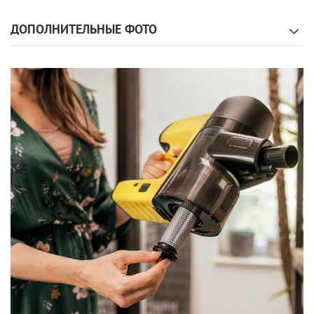
ДОПОЛНИТЕЛЬНЫЕ ФОТО