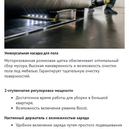
Универсальная насадка для пола
Моторизованная роликовая щетка обеспечивает оптимальный
сбор мусора. Высокая маневренность и возможность очистки
пола под мебелью. Гарантирует тщательную очистку
поверхностей.
2-ступенчатая регулировка мощности
Достаточное время работы для уборки в большой
квартире.
Возможность включения режима Boost.
Настенный держатель с возможностью заряда
Удобное включение заряда путем простого подвешивания