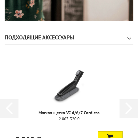
ПОДХОДЯЩИЕ АКСЕССУАРЫ
Мягкая щетка VC 4/6/7 Cordless
2.863-320.0