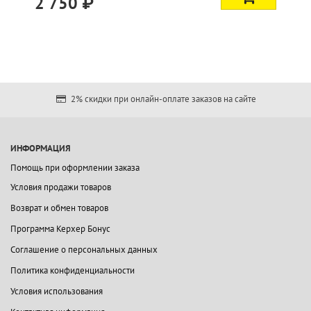
2 750 ₽
2% скидки при онлайн-оплате заказов на сайте
ИНФОРМАЦИЯ
Помощь при оформлении заказа
Условия продажи товаров
Возврат и обмен товаров
Программа Керхер Бонус
Соглашение о персональных данных
Политика конфиденциальности
Условия использования