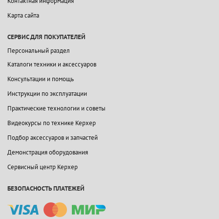
Контактная информация
Карта сайта
СЕРВИС ДЛЯ ПОКУПАТЕЛЕЙ
Персональный раздел
Каталоги техники и аксессуаров
Консультации и помощь
Инструкции по эксплуатации
Практические технологии и советы
Видеокурсы по технике Керхер
Подбор аксессуаров и запчастей
Демонстрация оборудования
Сервисный центр Керхер
БЕЗОПАСНОСТЬ ПЛАТЕЖЕЙ