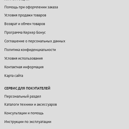
Помощь при оформлении заказа
Условия продажи товаров
Возврат и обмен товаров
Программа Керхер Бонус
Соглашение о персональных данных
Политика конфиденциальности
Условия использования
Контактная информация
Карта сайта
СЕРВИС ДЛЯ ПОКУПАТЕЛЕЙ
Персональный раздел
Каталоги техники и аксессуаров
Консультации и помощь
Инструкции по эксплуатации