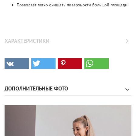
Позволяет легко очищать поверхности большой площади.
ХАРАКТЕРИСТИКИ
ДОПОЛНИТЕЛЬНЫЕ ФОТО