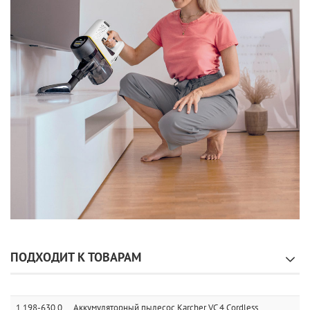
ПОДХОДИТ К ТОВАРАМ
1.198-630.0
Аккумуляторный пылесос Karcher VC 4 Cordless