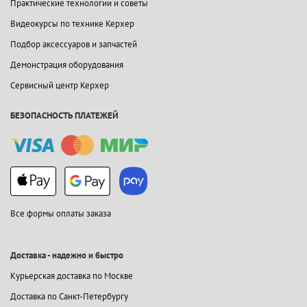
Практические технологии и советы
Видеокурсы по технике Керхер
Подбор аксессуаров и запчастей
Демонстрация оборудования
Сервисный центр Керхер
БЕЗОПАСНОСТЬ ПЛАТЕЖЕЙ
Все формы оплаты заказа
Доставка - надежно и быстро
Курьерская доставка по Москве
Доставка по Санкт-Петербургу