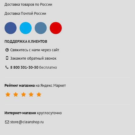
Доставка товаров по России
Доставка Почтой России
ПОДДЕРЖКА КЛИЕНТОВ
Свяжитесь с нами через сайт
Закажите обратный звонок
8 800 301-30-50
бесплатно
Рейтинг магазина
на Яндекс.Маркет
Интернет-магазин
круглосуточно
store@cleanshop.ru