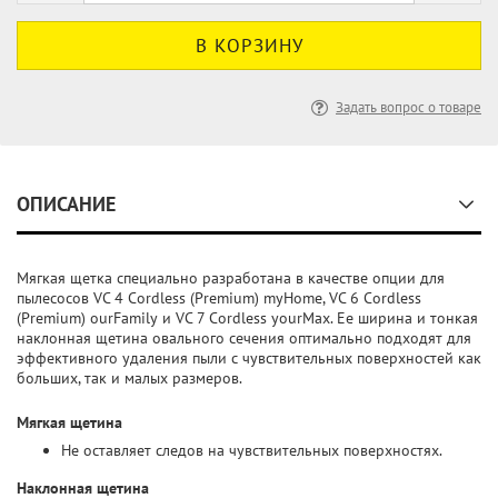
Задать вопрос о товаре
ОПИСАНИЕ
Мягкая щетка специально разработана в качестве опции для
пылесосов VC 4 Cordless (Premium) myHome, VC 6 Cordless
(Premium) ourFamily и VC 7 Cordless yourMax. Ее ширина и тонкая
наклонная щетина овального сечения оптимально подходят для
эффективного удаления пыли с чувствительных поверхностей как
больших, так и малых размеров.
Мягкая щетина
Не оставляет следов на чувствительных поверхностях.
Наклонная щетина