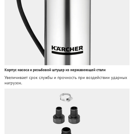
Корпус насоса и резьбовой штуцер из нержавеющей стали
Увеличивает срок службы и прочность при воздействии ударных
нагрузок.