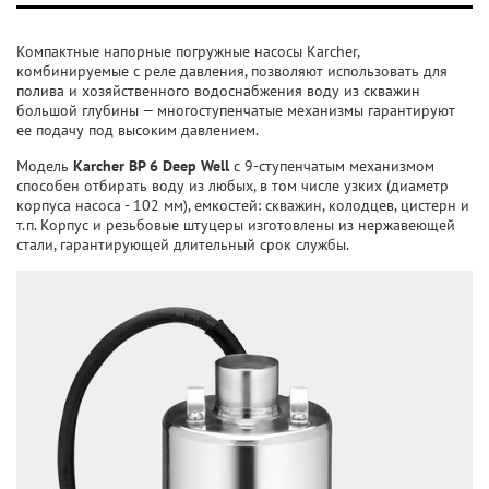
Компактные напорные погружные насосы Karcher,
комбинируемые с реле давления, позволяют использовать для
полива и хозяйственного водоснабжения воду из скважин
большой глубины — многоступенчатые механизмы гарантируют
ее подачу под высоким давлением.
Модель
Karcher BP 6 Deep Well
с 9-ступенчатым механизмом
способен отбирать воду из любых, в том числе узких (диаметр
корпуса насоса - 102 мм), емкостей: скважин, колодцев, цистерн и
т.п. Корпус и резьбовые штуцеры изготовлены из нержавеющей
стали, гарантирующей длительный срок службы.