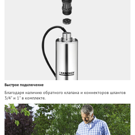
Быстрое подключение
Благодаря наличию обратного клапана и коннекторов шлангов
3/4" и 1" в комплекте.