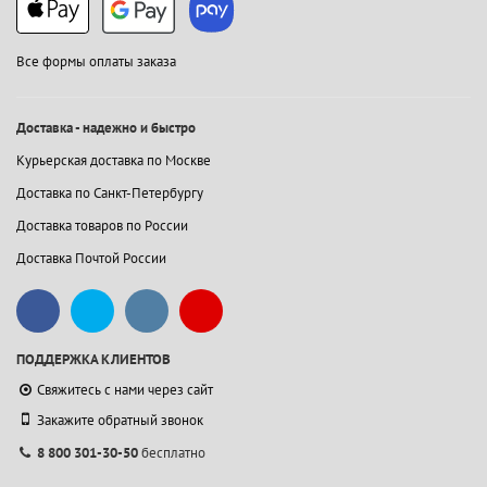
Все формы оплаты заказа
Доставка - надежно и быстро
Курьерская доставка по Москве
Доставка по Санкт-Петербургу
Доставка товаров по России
Доставка Почтой России
ПОДДЕРЖКА КЛИЕНТОВ
Свяжитесь с нами через сайт
Закажите обратный звонок
8 800 301-30-50
бесплатно