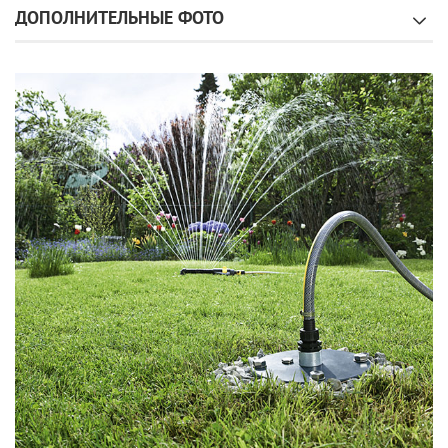
ДОПОЛНИТЕЛЬНЫЕ ФОТО