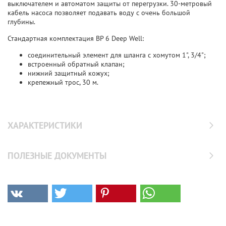
выключателем и автоматом защиты от перегрузки. 30-метровый
кабель насоса позволяет подавать воду с очень большой
глубины.
Стандартная комплектация BP 6 Deep Well:
соединительный элемент для шланга с хомутом 1", 3/4";
встроенный обратный клапан;
нижний защитный кожух;
крепежный трос, 30 м.
ХАРАКТЕРИСТИКИ
ПОЛЕЗНЫЕ ДОКУМЕНТЫ