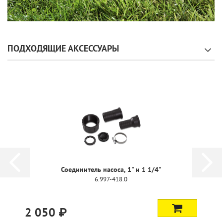
ПОДХОДЯЩИЕ АКСЕССУАРЫ
Соединитель насоса, 1" и 1 1/4"
6.997-418.0
2 050 ₽