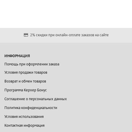
2% скидки при онлайн-оплате заказов на сайте
ИНФОРМАЦИЯ
Помощь при оформлении заказа
Условия продажи товаров
Возврат и обмен товаров
Программа Керхер Бонус
Соглашение о персональных данных
Политика конфиденциальности
Условия использования
Контактная информация