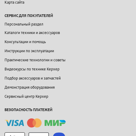
Карта сайта
СЕРВИС ДЛЯ ПОКУПАТЕЛЕЙ
Персональный раздел
Каталоги техники и аксессуаров
Консультации и помощь
Инструкции по эксплуатации
Практические технологии и советы
Видеокурсы по технике Керхер
Подбор аксессуаров и запчастей
Демонстрация оборудования
Сервисный центр Керхер
БЕЗОПАСНОСТЬ ПЛАТЕЖЕЙ