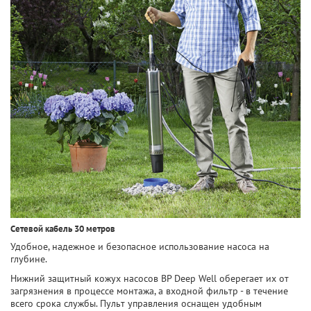
Сетевой кабель 30 метров
Удобное, надежное и безопасное использование насоса на
глубине.
Нижний защитный кожух насосов BP Deep Well оберегает их от
загрязнения в процессе монтажа, а входной фильтр - в течение
всего срока службы. Пульт управления оснащен удобным