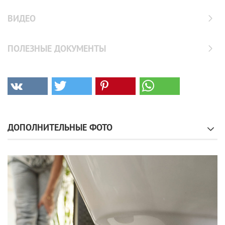
ВИДЕО
ПОЛЕЗНЫЕ ДОКУМЕНТЫ
ДОПОЛНИТЕЛЬНЫЕ ФОТО