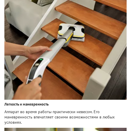
Легкость и маневренность
Аппарат во время работы практически невесом. Его
маневренность впечатляет своими возможностями в любых
условиях.