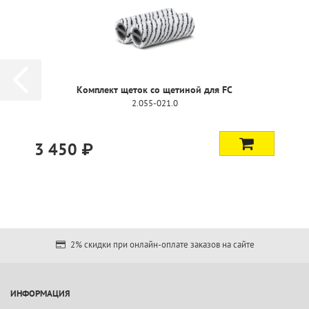
Комплект щеток со щетиной для FC
2.055-021.0
3 450 ₽
2% скидки при онлайн-оплате заказов на сайте
ИНФОРМАЦИЯ