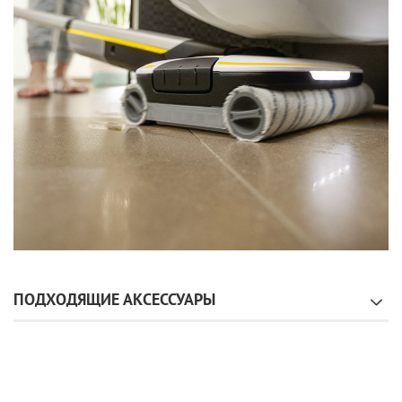
ПОДХОДЯЩИЕ АКСЕССУАРЫ