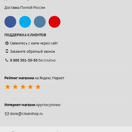
Доставка Почтой России
ПОДДЕРЖКА КЛИЕНТОВ
Свяжитесь с нами через сайт
Закажите обратный звонок
8 800 301-30-50
бесплатно
Рейтинг магазина
на Яндекс.Маркет
Интернет-магазин
круглосуточно
store@cleanshop.ru