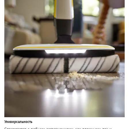
Универсальность