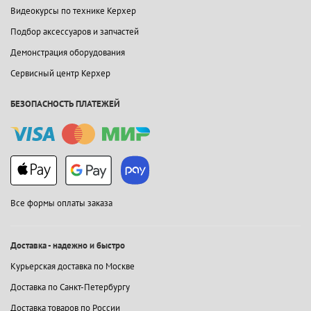
Видеокурсы по технике Керхер
Подбор аксессуаров и запчастей
Демонстрация оборудования
Сервисный центр Керхер
БЕЗОПАСНОСТЬ ПЛАТЕЖЕЙ
Все формы оплаты заказа
Доставка - надежно и быстро
Курьерская доставка по Москве
Доставка по Санкт-Петербургу
Доставка товаров по России