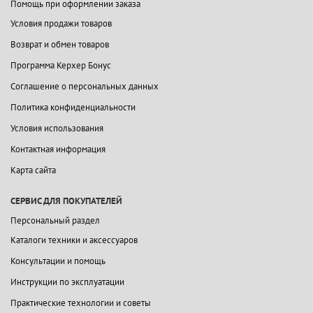
Помощь при оформлении заказа
Условия продажи товаров
Возврат и обмен товаров
Программа Керхер Бонус
Соглашение о персональных данных
Политика конфиденциальности
Условия использования
Контактная информация
Карта сайта
СЕРВИС ДЛЯ ПОКУПАТЕЛЕЙ
Персональный раздел
Каталоги техники и аксессуаров
Консультации и помощь
Инструкции по эксплуатации
Практические технологии и советы