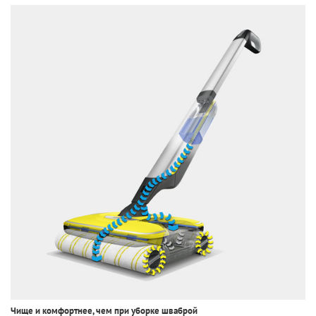
Чище и комфортнее, чем при уборке шваброй