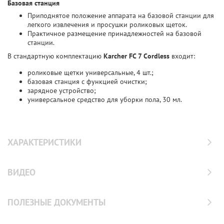
Базовая станция
Приподнятое положение аппарата на базовой станции для
легкого извлечения и просушки роликовых щеток.
Практичное размещение принадлежностей на базовой
станции.
В стандартную комплектацию
Karcher FC 7 Cordless
входит:
роликовые щетки универсальные, 4 шт.;
базовая станция с функцией очистки;
зарядное устройство;
универсальное средство для уборки пола, 30 мл.
ХАРАКТЕРИСТИКИ
ВИДЕО
ПОЛЕЗНЫЕ ДОКУМЕНТЫ