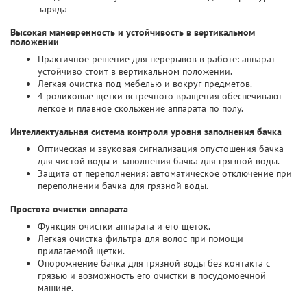
заряда
Высокая маневренность и устойчивость в вертикальном
положении
Практичное решение для перерывов в работе: аппарат
устойчиво стоит в вертикальном положении.
Легкая очистка под мебелью и вокруг предметов.
4 роликовые щетки встречного вращения обеспечивают
легкое и плавное скольжение аппарата по полу.
Интеллектуальная система контроля уровня заполнения бачка
Оптическая и звуковая сигнализация опустошения бачка
для чистой воды и заполнения бачка для грязной воды.
Защита от переполнения: автоматическое отключение при
переполнении бачка для грязной воды.
Простота очистки аппарата
Функция очистки аппарата и его щеток.
Легкая очистка фильтра для волос при помощи
прилагаемой щетки.
Опорожнение бачка для грязной воды без контакта с
грязью и возможность его очистки в посудомоечной
машине.