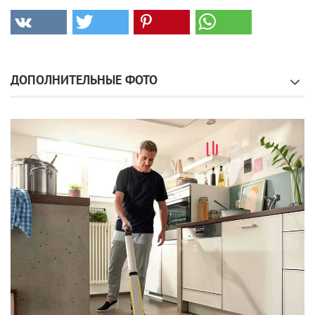
ДОПОЛНИТЕЛЬНЫЕ ФОТО