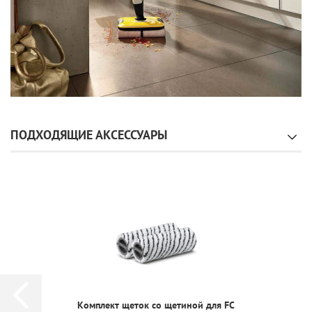
ПОДХОДЯЩИЕ АКСЕССУАРЫ
Комплект щеток со щетиной для FC