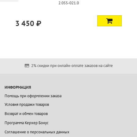
2.055-021.0
3 450 ₽
2% скидки при онлайн-оплате заказов на сайте
ИНФОРМАЦИЯ
Помощь при оформлении заказа
Условия продажи товаров
Возврат и обмен товаров
Программа Керхер Бонус
Соглашение о персональных данных