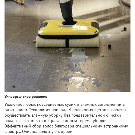
Универсальное решение
Удаление любых повседневных сухих и влажных загрязнений в
один прием. Технология привода 4 роликовых щеток позволяет
осуществлять влажную уборку без предварительной очистки
пола пылесосом, что в 2 раза экономит время уборки.
Эффективный сбор волос благодаря специальному встроенному
фильтру. Очистка вплотную к краям.