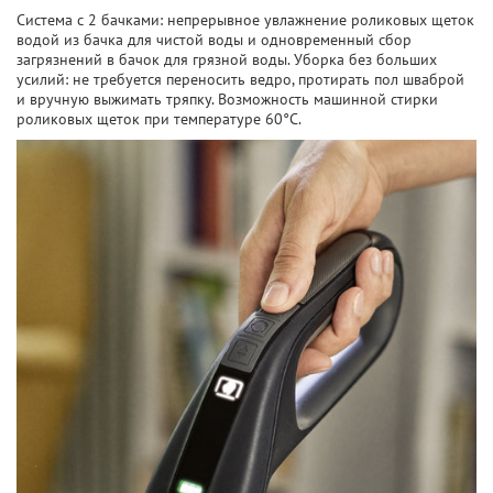
Система с 2 бачками: непрерывное увлажнение роликовых щеток
водой из бачка для чистой воды и одновременный сбор
загрязнений в бачок для грязной воды. Уборка без больших
усилий: не требуется переносить ведро, протирать пол шваброй
и вручную выжимать тряпку. Возможность машинной стирки
роликовых щеток при температуре 60°C.