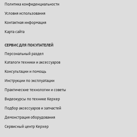
Политика конфиденциальности
Условия использования
Контактная информация
Карта сайта
СЕРВИС ДЛЯ ПОКУПАТЕЛЕЙ
Персональный раздел
Каталоги техники и аксессуаров
Консультации и помощь
Инструкции по эксплуатации
Практические технологии и советы
Видеокурсы по технике Керхер
Подбор аксессуаров и запчастей
Демонстрация оборудования
Сервисный центр Керхер