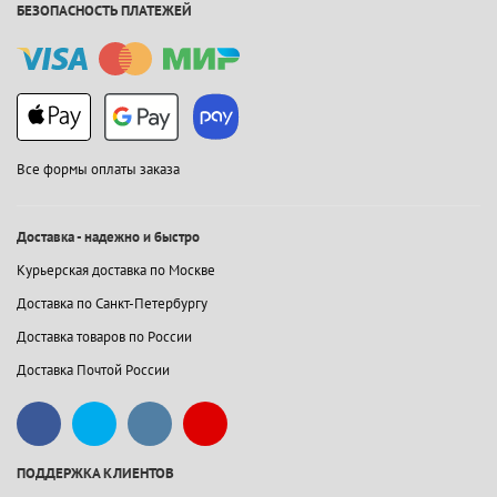
БЕЗОПАСНОСТЬ ПЛАТЕЖЕЙ
Все формы оплаты заказа
Доставка - надежно и быстро
Курьерская доставка по Москве
Доставка по Санкт-Петербургу
Доставка товаров по России
Доставка Почтой России
ПОДДЕРЖКА КЛИЕНТОВ