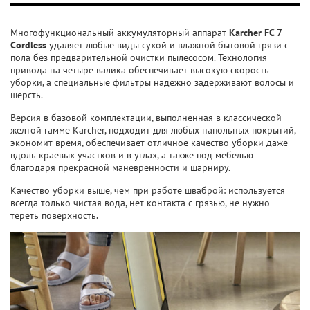
Многофункциональный аккумуляторный аппарат
Karcher FC 7
Cordless
удаляет любые виды сухой и влажной бытовой грязи с
пола без предварительной очистки пылесосом. Технология
привода на четыре валика обеспечивает высокую скорость
уборки, а специальные фильтры надежно задерживают волосы и
шерсть.
Версия в базовой комплектации, выполненная в классической
желтой гамме Karcher, подходит для любых напольных покрытий,
экономит время, обеспечивает отличное качество уборки даже
вдоль краевых участков и в углах, а также под мебелью
благодаря прекрасной маневренности и шарниру.
Качество уборки выше, чем при работе шваброй: используется
всегда только чистая вода, нет контакта с грязью, не нужно
тереть поверхность.