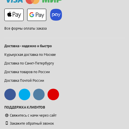
Все формы оплаты заказа
Доставка - надежно и быстро
Курьерская доставка по Москве
Доставка по Санкт-Петербургу
Доставка товаров по России
Доставка Почтой России
ПОДДЕРЖКА КЛИЕНТОВ
Свяжитесь с нами через сайт
Закажите обратный звонок