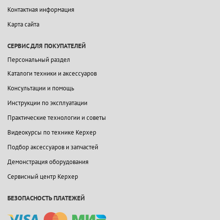
Контактная информация
Карта сайта
СЕРВИС ДЛЯ ПОКУПАТЕЛЕЙ
Персональный раздел
Каталоги техники и аксессуаров
Консультации и помощь
Инструкции по эксплуатации
Практические технологии и советы
Видеокурсы по технике Керхер
Подбор аксессуаров и запчастей
Демонстрация оборудования
Сервисный центр Керхер
БЕЗОПАСНОСТЬ ПЛАТЕЖЕЙ