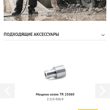
ПОДХОДЯЩИЕ АКСЕССУАРЫ
Мощное сопло TR 25060
2.113-026.0