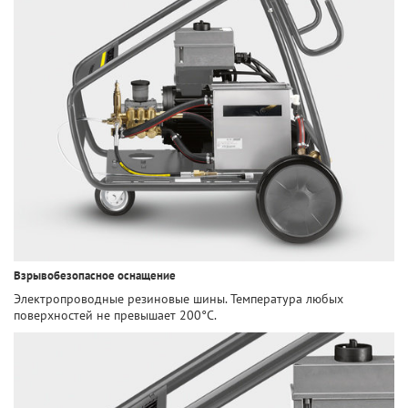
Взрывобезопасное оснащение
Электропроводные резиновые шины. Температура любых
поверхностей не превышает 200°C.