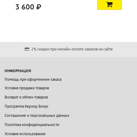
3 600 ₽
2% скидки при онлайн-оплате заказов на сайте
ИНФОРМАЦИЯ
Помощь при оформлении заказа
Условия продажи товаров
Возврат и обмен товаров
Программа Керхер Бонус
Соглашение о персональных данных
Политика конфиденциальности
Условия использования