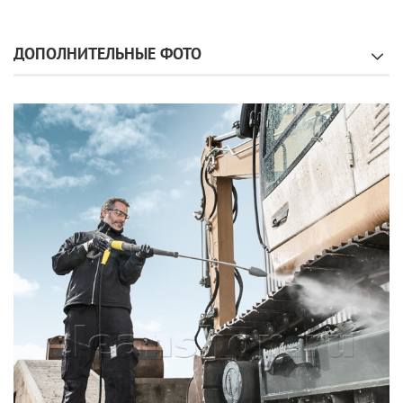
ДОПОЛНИТЕЛЬНЫЕ ФОТО