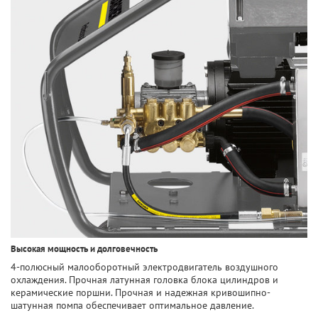
Высокая мощность и долговечность
4-полюсный малооборотный электродвигатель воздушного
охлаждения. Прочная латунная головка блока цилиндров и
керамические поршни. Прочная и надежная кривошипно-
шатунная помпа обеспечивает оптимальное давление.