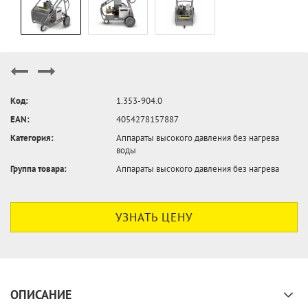
Код:
1.353-904.0
EAN:
4054278157887
Категория:
Аппараты высокого давления без нагрева
воды
Группа товара:
Аппараты высокого давления без нагрева
УЗНАТЬ ЦЕНУ
ОПИСАНИЕ