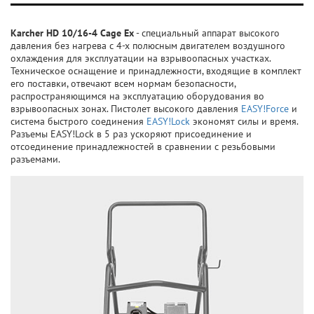
Karcher HD 10/16-4 Cage Ex
- специальный аппарат высокого
давления без нагрева с 4-х полюсным двигателем воздушного
охлаждения для эксплуатации на взрывоопасных участках.
Техническое оснащение и принадлежности, входящие в комплект
его поставки, отвечают всем нормам безопасности,
распространяющимся на эксплуатацию оборудования во
взрывоопасных зонах. Пистолет высокого давления
EASY!Force
и
система быстрого соединения
EASY!Lock
экономят силы и время.
Разъемы EASY!Lock в 5 раз ускоряют присоединение и
отсоединение принадлежностей в сравнении с резьбовыми
разъемами.