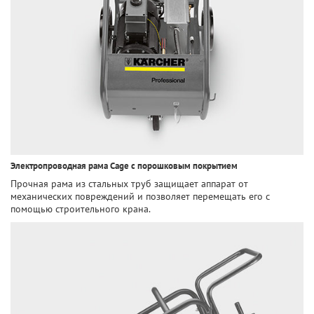
Электропроводная рама Cage с порошковым покрытием
Прочная рама из стальных труб защищает аппарат от
механических повреждений и позволяет перемещать его с
помощью строительного крана.