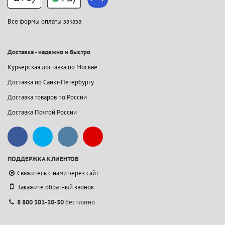
Все формы оплаты заказа
Доставка - надежно и быстро
Курьерская доставка по Москве
Доставка по Санкт-Петербургу
Доставка товаров по России
Доставка Почтой России
ПОДДЕРЖКА КЛИЕНТОВ
Свяжитесь с нами через сайт
Закажите обратный звонок
8 800 301-30-50
бесплатно