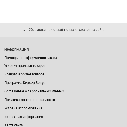
2% скидки при онлайн-оплате заказов на сайте
ИНФОРМАЦИЯ
Помощь при оформлении заказа
Условия продажи товаров
Возврат и обмен товаров
Программа Керхер Бонус
Соглашение о персональных данных
Политика конфиденциальности
Условия использования
Контактная информация
Карта сайта