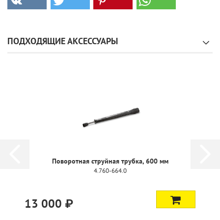
ПОДХОДЯЩИЕ АКСЕССУАРЫ
Поворотная струйная трубка, 600 мм
4.760-664.0
13 000 ₽