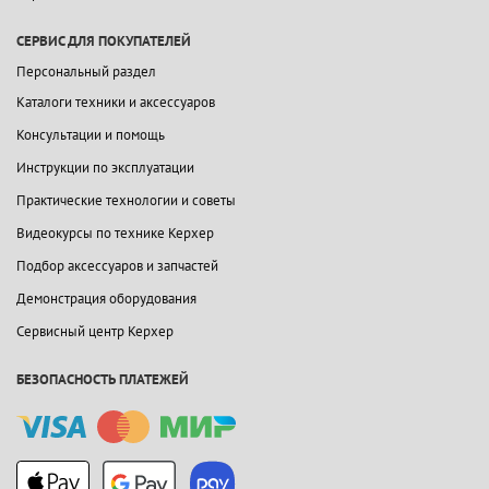
СЕРВИС ДЛЯ ПОКУПАТЕЛЕЙ
Персональный раздел
Каталоги техники и аксессуаров
Консультации и помощь
Инструкции по эксплуатации
Практические технологии и советы
Видеокурсы по технике Керхер
Подбор аксессуаров и запчастей
Демонстрация оборудования
Сервисный центр Керхер
БЕЗОПАСНОСТЬ ПЛАТЕЖЕЙ