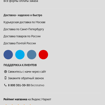
Все формы оплаты заказа
Доставка - надежно и быстро
Курьерская доставка по Москве
Доставка по Санкт-Петербургу
Доставка товаров по России
Доставка Почтой России
ПОДДЕРЖКА КЛИЕНТОВ
Свяжитесь с нами через сайт
Закажите обратный звонок
8 800 301-30-50
бесплатно
Рейтинг магазина
на Яндекс.Маркет