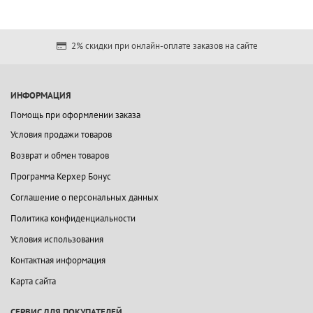
2% скидки при онлайн-оплате заказов на сайте
ИНФОРМАЦИЯ
Помощь при оформлении заказа
Условия продажи товаров
Возврат и обмен товаров
Программа Керхер Бонус
Соглашение о персональных данных
Политика конфиденциальности
Условия использования
Контактная информация
Карта сайта
СЕРВИС ДЛЯ ПОКУПАТЕЛЕЙ