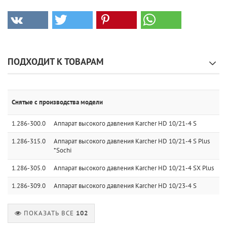
ПОДХОДИТ К ТОВАРАМ
Снятые с производства модели
1.286-300.0
Аппарат высокого давления Karcher HD 10/21-4 S
1.286-315.0
Аппарат высокого давления Karcher HD 10/21-4 S Plus
*Sochi
1.286-305.0
Аппарат высокого давления Karcher HD 10/21-4 SX Plus
1.286-309.0
Аппарат высокого давления Karcher HD 10/23-4 S
ПОКАЗАТЬ ВСЕ
102