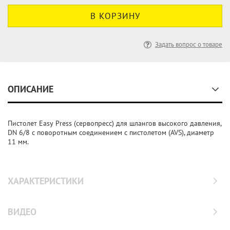
Задать вопрос о товаре
ОПИСАНИЕ
Пистолет Easy Press (сервопресс) для шлангов высокого давления,
DN 6/8 с поворотным соединением с пистолетом (AVS), диаметр
11 мм.
ХАРАКТЕРИСТИКИ
ВИДЕО