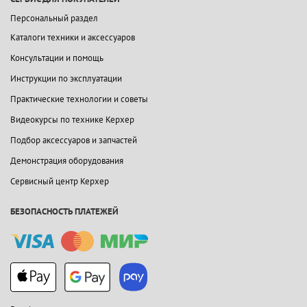
Персональный раздел
Каталоги техники и аксессуаров
Консультации и помощь
Инструкции по эксплуатации
Практические технологии и советы
Видеокурсы по технике Керхер
Подбор аксессуаров и запчастей
Демонстрация оборудования
Сервисный центр Керхер
БЕЗОПАСНОСТЬ ПЛАТЕЖЕЙ