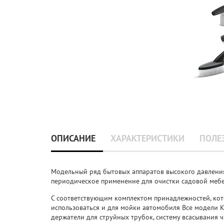
ОПИСАНИЕ
ХАРАКТЕРИСТИКИ
ПОЛЕ
Модельный ряд бытовых аппаратов высокого давления 
периодическое применение для очистки садовой мебел
С соответствующим комплектом принадлежностей, кот
использоваться и для мойки автомобиля Все модели K
держатели для струйных трубок, систему всасывания 