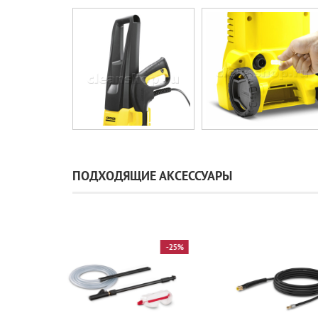
ПОДХОДЯЩИЕ АКСЕССУАРЫ
-25%