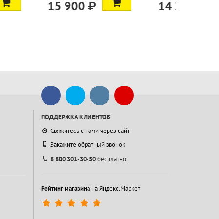
 ₽
14 200 ₽
ПОДДЕРЖКА КЛИЕНТОВ
Свяжитесь с нами через сайт
Закажите обратный звонок
8 800 301-30-50
бесплатно
Рейтинг магазина
на Яндекс.Маркет