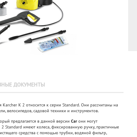
ЗНЫЕ ДОКУМЕНТЫ
Karcher K 2 относится к серии Standard. Они рассчитаны на
и, велосипедов, садовой техники и инструментов.
орый предлагается в данной версии
Car
они могут
 2 Standard имеют колеса, фиксированную ручку, практичные
чистящего средства с помощью трубки, водяной фильтр,