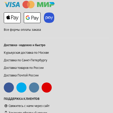
Все формы оплаты заказа
Доставка - надежно и быстро
Курьерская доставка по Москве
Доставка по Санкт-Петербургу
Доставка товаров по России
Доставка Почтой России
ПОДДЕРЖКА КЛИЕНТОВ
Свяжитесь с нами через сайт
Закажите обратный звонок