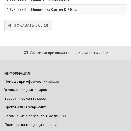
1.673-155.0
Минимойка Karcher K 2 Basic
ПОКАЗАТЬ ВСЕ
18
2% скидки при онлайн-оплате заказов на сайте
ИНФОРМАЦИЯ
Помощь при оформлении заказа
Условия продажи товаров
Возврат и обмен товаров
Программа Керхер Бонус
Соглашение о персональных данных
Политика конфиденциальности