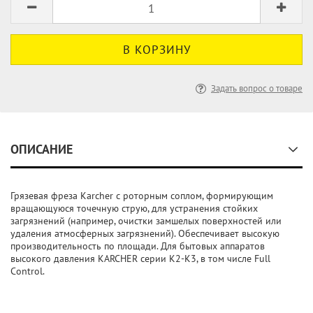
Задать вопрос о товаре
ОПИСАНИЕ
Грязевая фреза Karcher с роторным соплом, формирующим
вращающуюся точечную струю, для устранения стойких
загрязнений (например, очистки замшелых поверхностей или
удаления атмосферных загрязнений). Обеспечивает высокую
производительность по площади. Для бытовых аппаратов
высокого давления KARCHER серии K2-K3, в том числе Full
Control.