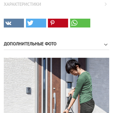
ХАРАКТЕРИСТИКИ
ДОПОЛНИТЕЛЬНЫЕ ФОТО