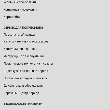
Условия использования
Контактная информация
Карта сайта
СЕРВИС ДЛЯ ПОКУПАТЕЛЕЙ
Персональный раздел
Каталоги техники и аксессуаров
Консультации и помощь
Инструкции по эксплуатации
Практические технологии и советы
Видеокурсы по технике Керхер
Подбор аксессуаров и запчастей
Демонстрация оборудования
Сервисный центр Керхер
БЕЗОПАСНОСТЬ ПЛАТЕЖЕЙ