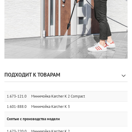
ПОДХОДИТ К ТОВАРАМ
1.673-121.0
Минимойка Karcher K 2 Compact
1.601-888.0
Минимойка Karcher K 3
Снятые с производства модели
1.673-220.0
Минимойка Karcher K 2