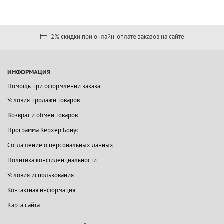
2% скидки при онлайн-оплате заказов на сайте
ИНФОРМАЦИЯ
Помощь при оформлении заказа
Условия продажи товаров
Возврат и обмен товаров
Программа Керхер Бонус
Соглашение о персональных данных
Политика конфиденциальности
Условия использования
Контактная информация
Карта сайта