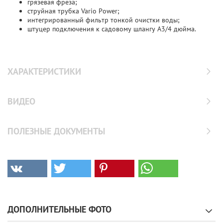
грязевая фреза;
струйная трубка Vario Power;
интегрированный фильтр тонкой очистки воды;
штуцер подключения к садовому шлангу А3/4 дюйма.
ХАРАКТЕРИСТИКИ
ВИДЕО
ПОЛЕЗНЫЕ ДОКУМЕНТЫ
ДОПОЛНИТЕЛЬНЫЕ ФОТО