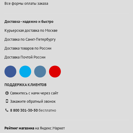
Все формы оплаты заказа
Доставка - надежно и быстро
Курьерская доставка по Москве
Доставка по Санкт-Петербургу
Доставка товаров по России
Доставка Почтой России
ПОДДЕРЖКА КЛИЕНТОВ
Свяжитесь с нами через сайт
Закажите обратный звонок
8 800 301-30-50
бесплатно
Рейтинг магазина
на Яндекс.Маркет