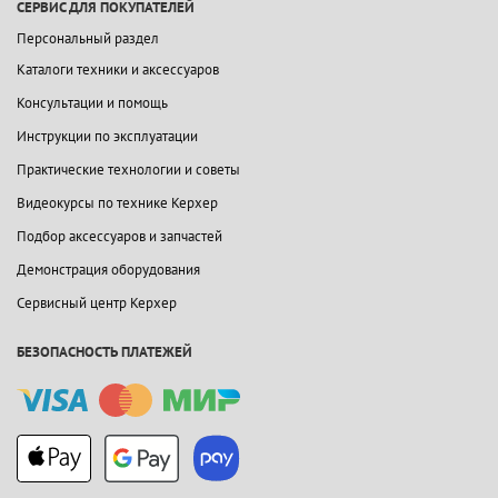
СЕРВИС ДЛЯ ПОКУПАТЕЛЕЙ
Персональный раздел
Каталоги техники и аксессуаров
Консультации и помощь
Инструкции по эксплуатации
Практические технологии и советы
Видеокурсы по технике Керхер
Подбор аксессуаров и запчастей
Демонстрация оборудования
Сервисный центр Керхер
БЕЗОПАСНОСТЬ ПЛАТЕЖЕЙ