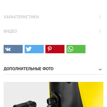
ХАРАКТЕРИСТИКИ
ВИДЕО
ДОПОЛНИТЕЛЬНЫЕ ФОТО