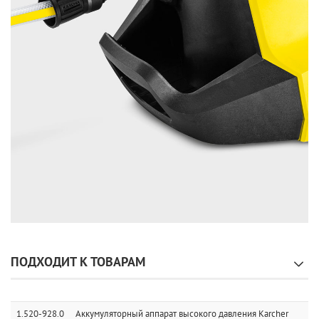
ПОДХОДИТ К ТОВАРАМ
1.520-928.0
Аккумуляторный аппарат высокого давления Karcher