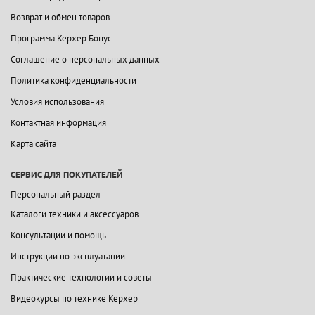
Возврат и обмен товаров
Программа Керхер Бонус
Соглашение о персональных данных
Политика конфиденциальности
Условия использования
Контактная информация
Карта сайта
СЕРВИС ДЛЯ ПОКУПАТЕЛЕЙ
Персональный раздел
Каталоги техники и аксессуаров
Консультации и помощь
Инструкции по эксплуатации
Практические технологии и советы
Видеокурсы по технике Керхер