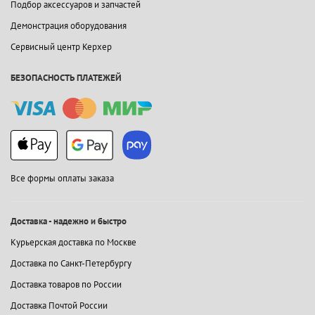
Подбор аксессуаров и запчастей
Демонстрация оборудования
Сервисный центр Керхер
БЕЗОПАСНОСТЬ ПЛАТЕЖЕЙ
Все формы оплаты заказа
Доставка - надежно и быстро
Курьерская доставка по Москве
Доставка по Санкт-Петербургу
Доставка товаров по России
Доставка Почтой России