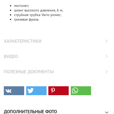
пистолет;
шланг высокого давления, 6 м;
струйная трубка Vario-power;
грязевая фреза.
ХАРАКТЕРИСТИКИ
ВИДЕО
ПОЛЕЗНЫЕ ДОКУМЕНТЫ
ДОПОЛНИТЕЛЬНЫЕ ФОТО