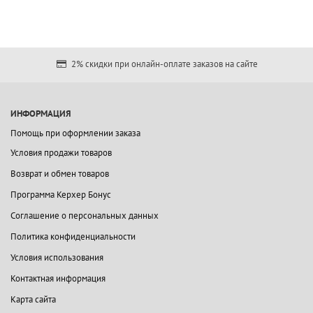
2% скидки при онлайн-оплате заказов на сайте
ИНФОРМАЦИЯ
Помощь при оформлении заказа
Условия продажи товаров
Возврат и обмен товаров
Программа Керхер Бонус
Соглашение о персональных данных
Политика конфиденциальности
Условия использования
Контактная информация
Карта сайта