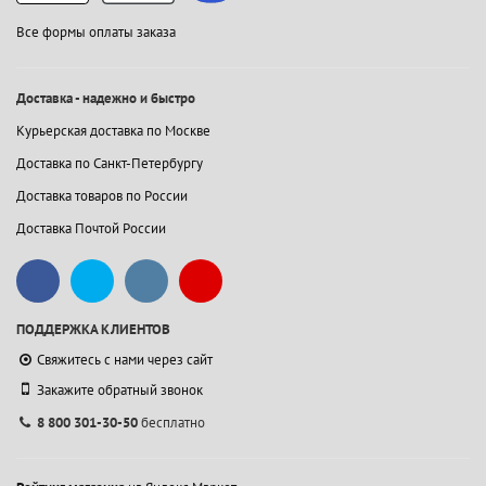
Все формы оплаты заказа
Доставка - надежно и быстро
Курьерская доставка по Москве
Доставка по Санкт-Петербургу
Доставка товаров по России
Доставка Почтой России
ПОДДЕРЖКА КЛИЕНТОВ
Свяжитесь с нами через сайт
Закажите обратный звонок
8 800 301-30-50
бесплатно