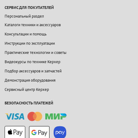
СЕРВИС ДЛЯ ПОКУПАТЕЛЕЙ
Персональный раздел
Каталоги техники и аксессуаров
Консультации и помощь
Инструкции по эксплуатации
Практические технологии и советы
Видеокурсы по технике Керхер
Подбор аксессуаров и запчастей
Демонстрация оборудования
Сервисный центр Керхер
БЕЗОПАСНОСТЬ ПЛАТЕЖЕЙ