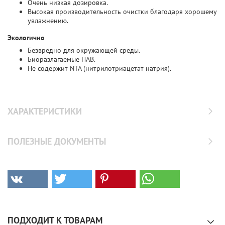
Очень низкая дозировка.
Высокая производительность очистки благодаря хорошему
увлажнению.
Экологично
Безвредно для окружающей среды.
Биоразлагаемые ПАВ.
Не содержит NTA (нитрилотриацетат натрия).
ХАРАКТЕРИСТИКИ
ПОЛЕЗНЫЕ ДОКУМЕНТЫ
ПОДХОДИТ К ТОВАРАМ