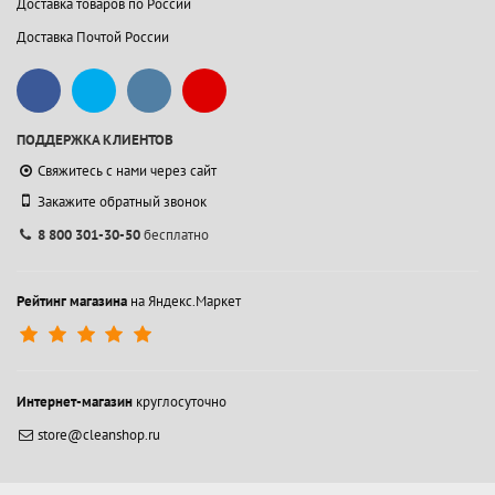
Доставка товаров по России
Доставка Почтой России
ПОДДЕРЖКА КЛИЕНТОВ
Свяжитесь с нами через сайт
Закажите обратный звонок
8 800 301-30-50
бесплатно
Рейтинг магазина
на Яндекс.Маркет
Интернет-магазин
круглосуточно
store@cleanshop.ru