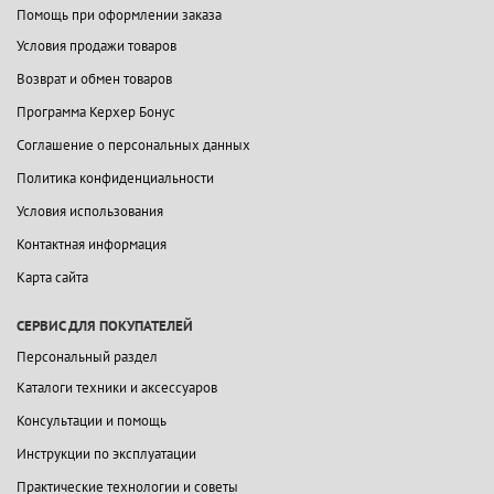
Помощь при оформлении заказа
Условия продажи товаров
Возврат и обмен товаров
Программа Керхер Бонус
Соглашение о персональных данных
Политика конфиденциальности
Условия использования
Контактная информация
Карта сайта
СЕРВИС ДЛЯ ПОКУПАТЕЛЕЙ
Персональный раздел
Каталоги техники и аксессуаров
Консультации и помощь
Инструкции по эксплуатации
Практические технологии и советы