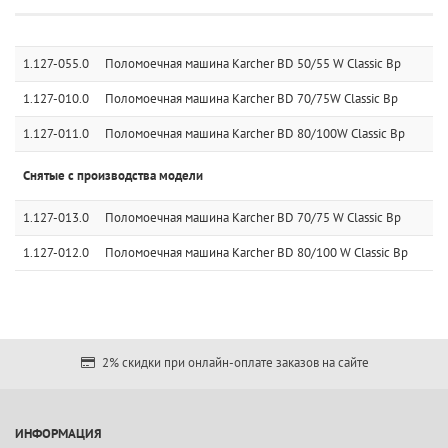
1.127-055.0
Поломоечная машина Karcher BD 50/55 W Classic Bp
1.127-010.0
Поломоечная машина Karcher BD 70/75W Classic Bp
1.127-011.0
Поломоечная машина Karcher BD 80/100W Classic Bp
Снятые с производства модели
1.127-013.0
Поломоечная машина Karcher BD 70/75 W Classic Bp
1.127-012.0
Поломоечная машина Karcher BD 80/100 W Classic Bp
2% скидки при онлайн-оплате заказов на сайте
ИНФОРМАЦИЯ