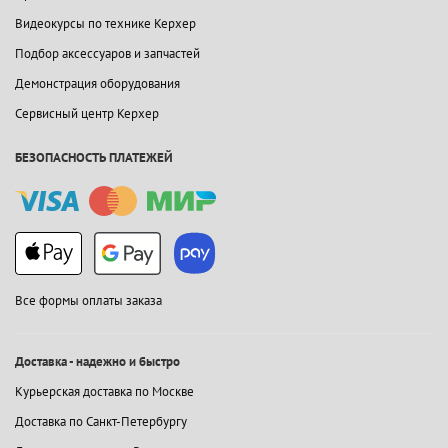
Видеокурсы по технике Керхер
Подбор аксессуаров и запчастей
Демонстрация оборудования
Сервисный центр Керхер
БЕЗОПАСНОСТЬ ПЛАТЕЖЕЙ
Все формы оплаты заказа
Доставка - надежно и быстро
Курьерская доставка по Москве
Доставка по Санкт-Петербургу