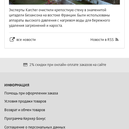
Эксперты Karcher очистили крепостную стену в знаменитой
цитадели Безансона на востоке Франции. Были использованы
аппараты высокого давления с нагревом воды для бережного
удаления загрязнений и нароста.
все новости
Новости в RSS
2% скидки при онлайн-оплате заказов на сайте
ИНФОРМАЦИЯ
Помощь при оформлении заказа
Условия продажи товаров
Возврат и обмен товаров
Программа Керхер Бонус
Соглашение о персональных данных