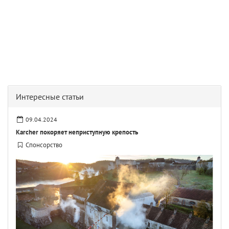
Интересные статьи
09.04.2024
Karcher покоряет неприступную крепость
Спонсорство