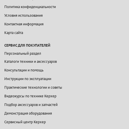
Политика конфиденциальности
Условия использования
Контактная информация
Карта сайта
СЕРВИС ДЛЯ ПОКУПАТЕЛЕЙ
Персональный раздел
Каталоги техники и аксессуаров
Консультации и помощь
Инструкции по эксплуатации
Практические технологии и советы
Видеокурсы по технике Керхер
Подбор аксессуаров и запчастей
Демонстрация оборудования
Сервисный центр Керхер