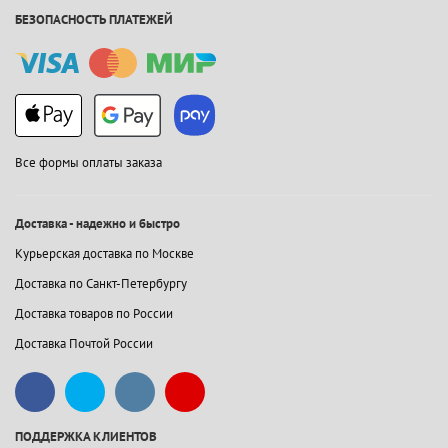
БЕЗОПАСНОСТЬ ПЛАТЕЖЕЙ
Все формы оплаты заказа
Доставка - надежно и быстро
Курьерская доставка по Москве
Доставка по Санкт-Петербургу
Доставка товаров по России
Доставка Почтой России
ПОДДЕРЖКА КЛИЕНТОВ