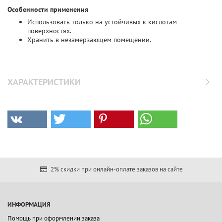
Особенности применения
Использовать только на устойчивых к кислотам
поверхностях.
Хранить в незамерзающем помещении.
ХАРАКТЕРИСТИКИ
2% скидки при онлайн-оплате заказов на сайте
ИНФОРМАЦИЯ
Помощь при оформлении заказа