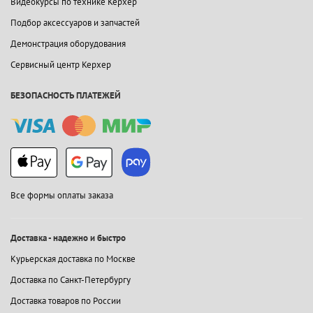
Видеокурсы по технике Керхер
Подбор аксессуаров и запчастей
Демонстрация оборудования
Сервисный центр Керхер
БЕЗОПАСНОСТЬ ПЛАТЕЖЕЙ
Все формы оплаты заказа
Доставка - надежно и быстро
Курьерская доставка по Москве
Доставка по Санкт-Петербургу
Доставка товаров по России