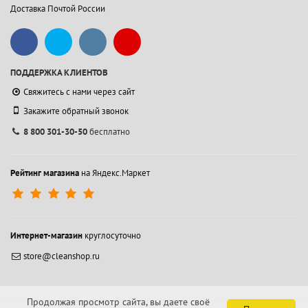
Доставка Почтой России
ПОДДЕРЖКА КЛИЕНТОВ
Свяжитесь с нами через сайт
Закажите обратный звонок
8 800 301-30-50
бесплатно
Рейтинг магазина
на Яндекс.Маркет
Интернет-магазин
круглосуточно
store@cleanshop.ru
Продолжая просмотр сайта, вы даете своё