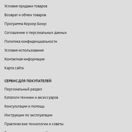
Условия продажи товаров
Возврат и обмен товаров
Программа Керхер Бонус
Соглашение о персональных данных
Политика конфиденциальности
Условия использования
Контактная информация
Карта сайта
СЕРВИС ДЛЯ ПОКУПАТЕЛЕЙ
Персональный раздел
Каталоги техники и аксессуаров
Консультации и помощь
Инструкции по эксплуатации
Практические технологии и советы