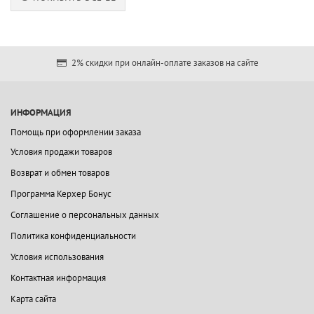
2% скидки при онлайн-оплате заказов на сайте
ИНФОРМАЦИЯ
Помощь при оформлении заказа
Условия продажи товаров
Возврат и обмен товаров
Программа Керхер Бонус
Соглашение о персональных данных
Политика конфиденциальности
Условия использования
Контактная информация
Карта сайта