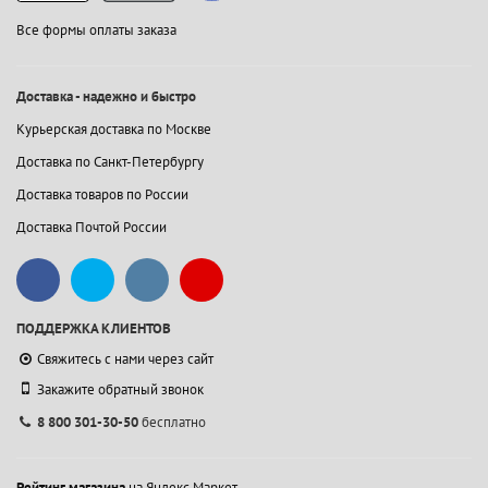
Все формы оплаты заказа
Доставка - надежно и быстро
Курьерская доставка по Москве
Доставка по Санкт-Петербургу
Доставка товаров по России
Доставка Почтой России
ПОДДЕРЖКА КЛИЕНТОВ
Свяжитесь с нами через сайт
Закажите обратный звонок
8 800 301-30-50
бесплатно
Рейтинг магазина
на Яндекс.Маркет