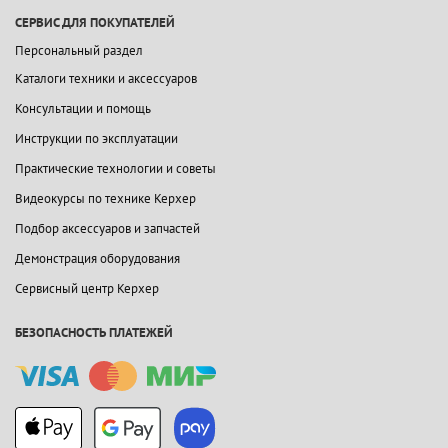
СЕРВИС ДЛЯ ПОКУПАТЕЛЕЙ
Персональный раздел
Каталоги техники и аксессуаров
Консультации и помощь
Инструкции по эксплуатации
Практические технологии и советы
Видеокурсы по технике Керхер
Подбор аксессуаров и запчастей
Демонстрация оборудования
Сервисный центр Керхер
БЕЗОПАСНОСТЬ ПЛАТЕЖЕЙ