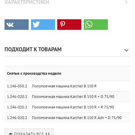
ХАРАКТЕРИСТИКИ
ПОДХОДИТ К ТОВАРАМ
Снятые с производства модели
1.246-050.2
Поломоечная машина Karcher B 150 R
1.246-020.2
Поломоечная машина Karcher B 150 R + D 75/90
1.246-020.2
Поломоечная машина Karcher B 150 R + R 75/90
1.246-020.2
Поломоечная машина Karcher B 150 R Adv + D 75/90
ПОКАЗАТЬ ВСЕ
11