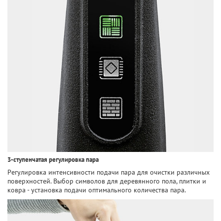
3-ступенчатая регулировка пара
Регулировка интенсивности подачи пара для очистки различных
поверхностей. Выбор символов для деревянного пола, плитки и
ковра - установка подачи оптимального количества пара.