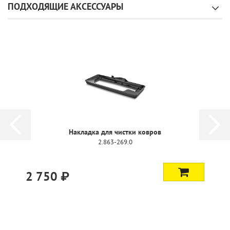
ПОДХОДЯЩИЕ АКСЕССУАРЫ
Накладка для чистки ковров
2.863-269.0
2 750 ₽