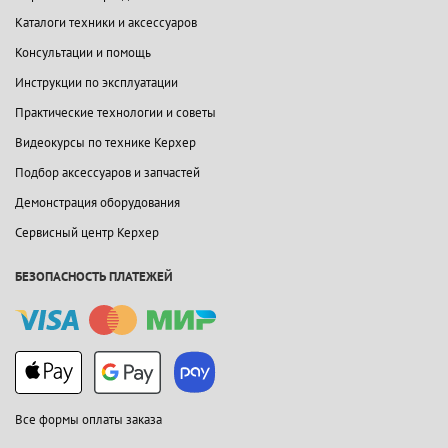
Каталоги техники и аксессуаров
Консультации и помощь
Инструкции по эксплуатации
Практические технологии и советы
Видеокурсы по технике Керхер
Подбор аксессуаров и запчастей
Демонстрация оборудования
Сервисный центр Керхер
БЕЗОПАСНОСТЬ ПЛАТЕЖЕЙ
Все формы оплаты заказа