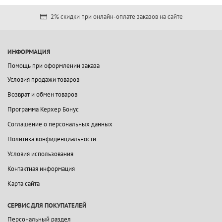
2% скидки при онлайн-оплате заказов на сайте
ИНФОРМАЦИЯ
Помощь при оформлении заказа
Условия продажи товаров
Возврат и обмен товаров
Программа Керхер Бонус
Соглашение о персональных данных
Политика конфиденциальности
Условия использования
Контактная информация
Карта сайта
СЕРВИС ДЛЯ ПОКУПАТЕЛЕЙ
Персональный раздел