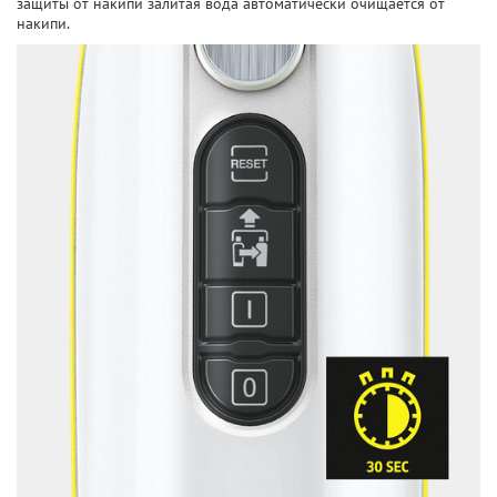
защиты от накипи залитая вода автоматически очищается от
накипи.