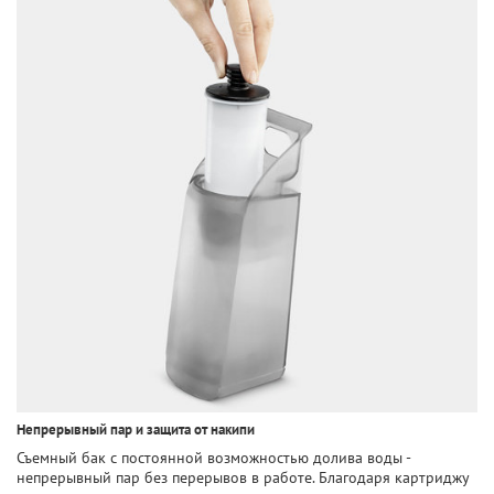
Непрерывный пар и защита от накипи
Съемный бак с постоянной возможностью долива воды -
непрерывный пар без перерывов в работе. Благодаря картриджу