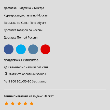
Доставка - надежно и быстро
Курьерская доставка по Москве
Доставка по Санкт-Петербургу
Доставка товаров по России
Доставка Почтой России
ПОДДЕРЖКА КЛИЕНТОВ
Свяжитесь с нами через сайт
Закажите обратный звонок
8 800 301-30-50
бесплатно
Рейтинг магазина
на Яндекс.Маркет