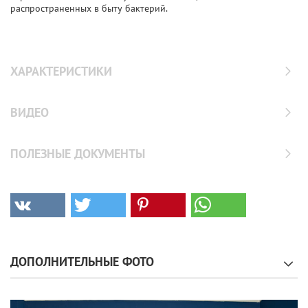
распространенных в быту бактерий.
ХАРАКТЕРИСТИКИ
ВИДЕО
ПОЛЕЗНЫЕ ДОКУМЕНТЫ
ДОПОЛНИТЕЛЬНЫЕ ФОТО