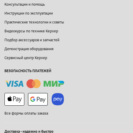
Консультации и помощь
Инструкции по эксплуатации
Практические технологии и советы
Видеокурсы по технике Керхер
Подбор аксессуаров и запчастей
Демонстрация оборудования
Сервисный центр Керхер
БЕЗОПАСНОСТЬ ПЛАТЕЖЕЙ
Все формы оплаты заказа
Доставка - надежно и быстро