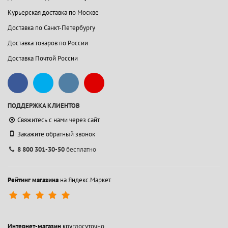
Курьерская доставка по Москве
Доставка по Санкт-Петербургу
Доставка товаров по России
Доставка Почтой России
ПОДДЕРЖКА КЛИЕНТОВ
Свяжитесь с нами через сайт
Закажите обратный звонок
8 800 301-30-50
бесплатно
Рейтинг магазина
на Яндекс.Маркет
Интернет-магазин
круглосуточно