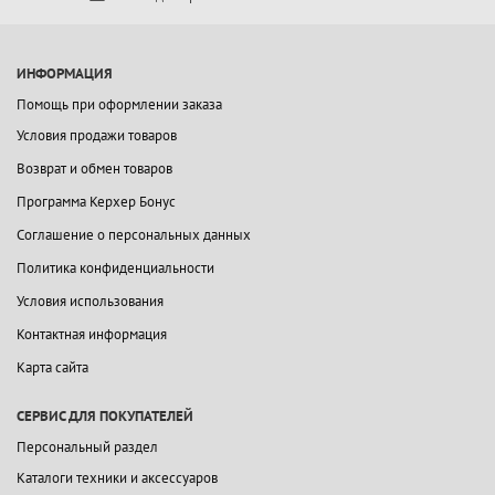
ИНФОРМАЦИЯ
Помощь при оформлении заказа
Условия продажи товаров
Возврат и обмен товаров
Программа Керхер Бонус
Соглашение о персональных данных
Политика конфиденциальности
Условия использования
Контактная информация
Карта сайта
СЕРВИС ДЛЯ ПОКУПАТЕЛЕЙ
Персональный раздел
Каталоги техники и аксессуаров