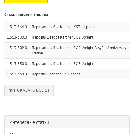
Ссылающиеся товары
1.513-564.0
Паровая швабра Karcher KST 1 Upright
1.513-500.0
Паровая швабра Karcher SC 2 Upright
1.513-509.0
Паровая швабра Karcher SC 2 Upright EasyFix Anniversary
Edition
1.513-530.0
Паровая швабра Karcher SC 3 Upright
1.513-560.0
Паровая швабра SC 1 Upright
ПОКАЗАТЬ ВСЕ
11
Интересные статьи