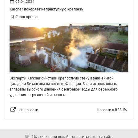
09.04.2024
Karcher покоряет неприступную крепость
Спонсорство
Эксперты Karcher очистили крепостную стену в знаменитой
цитадели Безансона на востоке Франции. Были использованы
аппараты высокого давления с нагревом воды для бережного
удаления загрязнений и нароста.
все новости
Новости в RSS
2% скидки при онлайн-оплате заказов на сайте