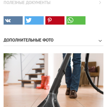
ПОЛЕЗНЫЕ ДОКУМЕНТЫ
ДОПОЛНИТЕЛЬНЫЕ ФОТО