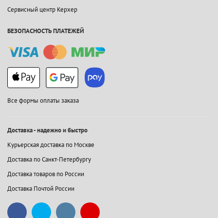
Сервисный центр Керхер
БЕЗОПАСНОСТЬ ПЛАТЕЖЕЙ
Все формы оплаты заказа
Доставка - надежно и быстро
Курьерская доставка по Москве
Доставка по Санкт-Петербургу
Доставка товаров по России
Доставка Почтой России