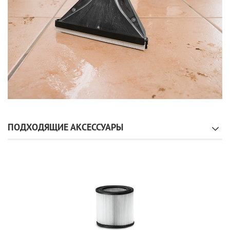
ПОДХОДЯЩИЕ АКСЕССУАРЫ