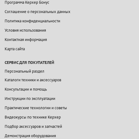
Программа Керхер Бонус
Соглашение о персональных данных
Политика конфиденциальности
Условия использования
Контактная информация
Карта сайта
СЕРВИС ДЛЯ ПОКУПАТЕЛЕЙ
Персональный раздел
Каталоги техники и аксессуаров
Консультации и помощь
Инструкции по эксплуатации
Практические технологии и советы
Видеокурсы по технике Керхер
Подбор аксессуаров и запчастей
Демонстрация оборудования