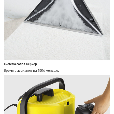
Система сопел Керхер
Время высыхания на 50% меньше.