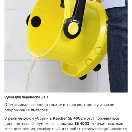
Ручка для переноски 3 в 1
Обеспечивает легкое открытие и транспортировку, а также
опорожнение пылесоса.
В режиме сухой уборки в
Karcher SE 4002
могут применяться
дополнительные бумажные фильтры.
SE 4002
отличает высокая
сила всасывания, комфортный для работы всасывающий шланг со