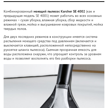
Комбинированный
моющий пылесос
Karcher SE 4002
(как и
предыдущая модель SE 4001) может работать во всех основных
режимах – сухая уборка, влажная уборка, сбор жидкости и
влажной грязи, мойка и высушивание ковровых покрытий, мойка
твердых полов.
Для двух последних режимов в конструкции имеется система
распыления моющего средства под давлением (включается и
выключается клавишей, расположенной непосредственно на
рукоятке шланга пылесоса). Съемная прозрачная емкость для
воды расположена снаружи, что упрощает контроль за уровнем
воды и позволяет восполнять его без разборки пылесоса.