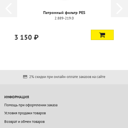
Патронный фильтр PES
2.889-219.0
3 150 ₽
2% скидки при онлайн-оплате заказов на сайте
ИНФОРМАЦИЯ
Помощь при оформлении заказа
Условия продажи товаров
Возврат и обмен товаров