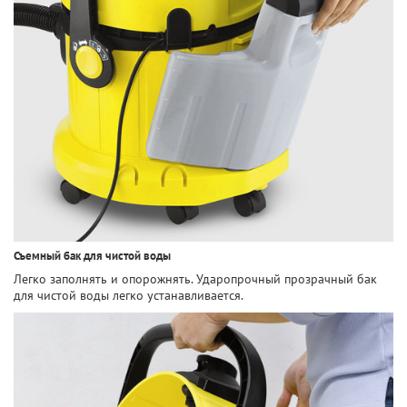
Съемный бак для чистой воды
Легко заполнять и опорожнять. Ударопрочный прозрачный бак
для чистой воды легко устанавливается.