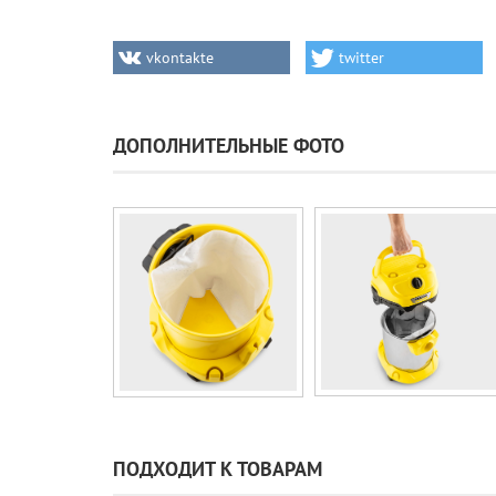
vkontakte
twitter
ДОПОЛНИТЕЛЬНЫЕ ФОТО
ПОДХОДИТ К ТОВАРАМ