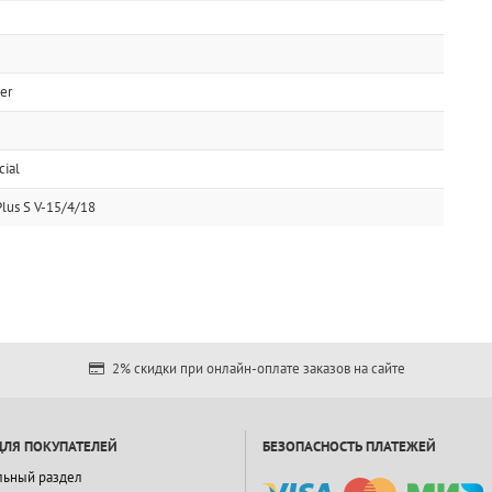
er
ial
lus S V-15/4/18
2% скидки при онлайн-оплате заказов на сайте
ДЛЯ ПОКУПАТЕЛЕЙ
БЕЗОПАСНОСТЬ ПЛАТЕЖЕЙ
льный раздел