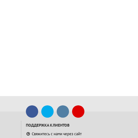
ПОДДЕРЖКА КЛИЕНТОВ
Свяжитесь с нами через сайт