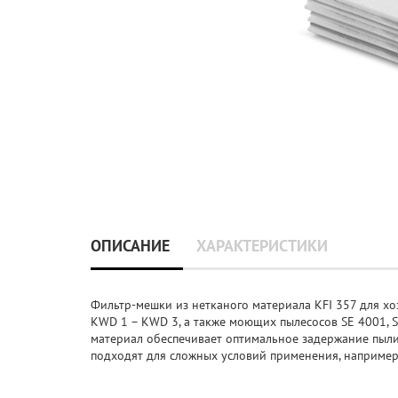
ОПИСАНИЕ
ХАРАКТЕРИСТИКИ
Фильтр-мешки из нетканого материала KFI 357 для хоз
KWD 1 – KWD 3, а также моющих пылесосов SE 4001, 
материал обеспечивает оптимальное задержание пыли 
подходят для сложных условий применения, например,