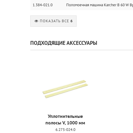
1.384-021.0
Поломоечная машина Karcher B 60 W Bp
ПОКАЗАТЬ ВСЕ
6
ПОДХОДЯЩИЕ АКСЕССУАРЫ
Уплотнительные
полосы V, 1000 мм
6.273-024.0