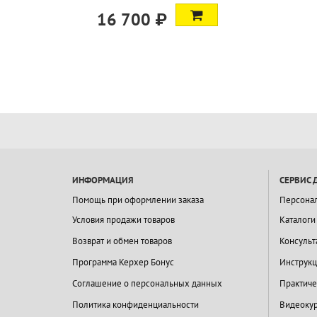
16 700 ₽
ИНФОРМАЦИЯ
СЕРВИС 
Помощь при оформлении заказа
Персона
Условия продажи товаров
Каталоги
Возврат и обмен товаров
Консульт
Программа Керхер Бонус
Инструкц
Соглашение о персональных данных
Практиче
Политика конфиденциальности
Видеокур