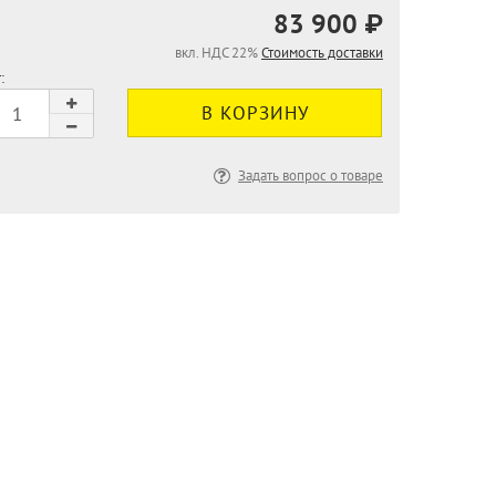
83 900 ₽
вкл. НДС 22%
Стоимость доставки
:
Задать вопрос о товаре