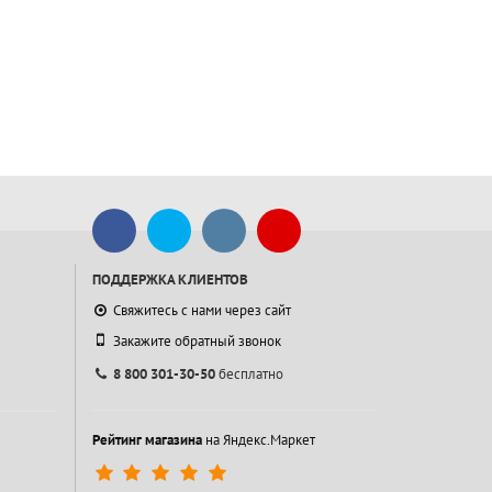
ПОДДЕРЖКА КЛИЕНТОВ
Свяжитесь с нами через сайт
Закажите обратный звонок
8 800 301-30-50
бесплатно
Рейтинг магазина
на Яндекс.Маркет