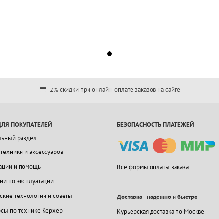
2% скидки при онлайн-оплате заказов на сайте
ДЛЯ ПОКУПАТЕЛЕЙ
БЕЗОПАСНОСТЬ ПЛАТЕЖЕЙ
льный раздел
 техники и аксессуаров
ации и помощь
Все формы оплаты заказа
ии по эксплуатации
ские технологии и советы
Доставка - надежно и быстро
сы по технике Керхер
Курьерская доставка по Москве