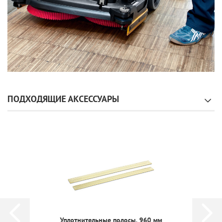
ПОДХОДЯЩИЕ АКСЕССУАРЫ
Уплотнительные полосы, 960 мм