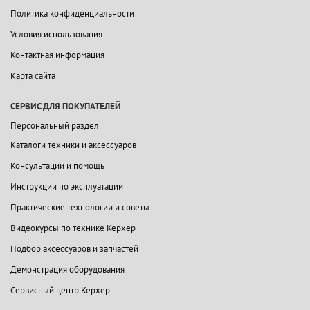
Политика конфиденциальности
Условия использования
Контактная информация
Карта сайта
СЕРВИС ДЛЯ ПОКУПАТЕЛЕЙ
Персональный раздел
Каталоги техники и аксессуаров
Консультации и помощь
Инструкции по эксплуатации
Практические технологии и советы
Видеокурсы по технике Керхер
Подбор аксессуаров и запчастей
Демонстрация оборудования
Сервисный центр Керхер