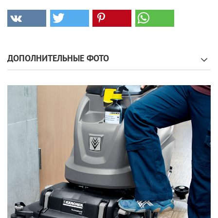
ДОПОЛНИТЕЛЬНЫЕ ФОТО