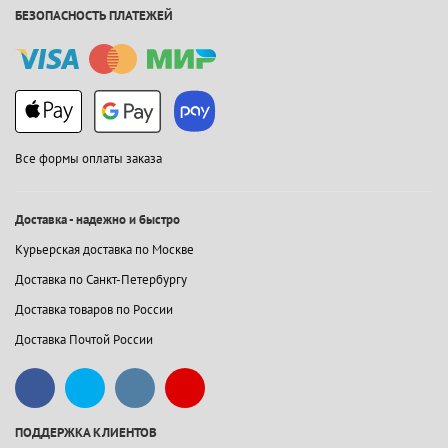
БЕЗОПАСНОСТЬ ПЛАТЕЖЕЙ
Все формы оплаты заказа
Доставка - надежно и быстро
Курьерская доставка по Москве
Доставка по Санкт-Петербургу
Доставка товаров по России
Доставка Почтой России
ПОДДЕРЖКА КЛИЕНТОВ