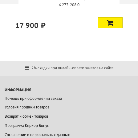
6.273-208.0
17 900 ₽
2% скидки при онлайн-оплате заказов на сайте
ИНФОРМАЦИЯ
Помощь при оформлении заказа
Условия продажи товаров
Возврат и обмен товаров
Программа Керхер Бонус
Соглашение о персональных данных