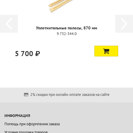
Уплотнительные полосы, 870 мм
9.732-344.0
5 700 ₽
2% скидки при онлайн-оплате заказов на сайте
ИНФОРМАЦИЯ
Помощь при оформлении заказа
Условия продажи товаров