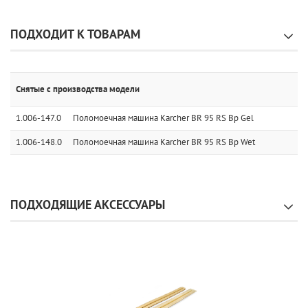
ПОДХОДИТ К ТОВАРАМ
Снятые с производства модели
1.006-147.0
Поломоечная машина Karcher BR 95 RS Bp Gel
1.006-148.0
Поломоечная машина Karcher BR 95 RS Bp Wet
ПОДХОДЯЩИЕ АКСЕССУАРЫ