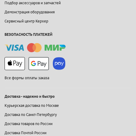
Подбор аксессуаров и запчастей
Демонстрация оборудования
Сервисный центр Керхер
БЕЗОПАСНОСТЬ ПЛАТЕЖЕЙ
Все формы оплаты заказа
Доставка - надежно и быстро
Курьерская доставка по Москве
Доставка по Санкт-Петербургу
Доставка товаров по России
Доставка Почтой России