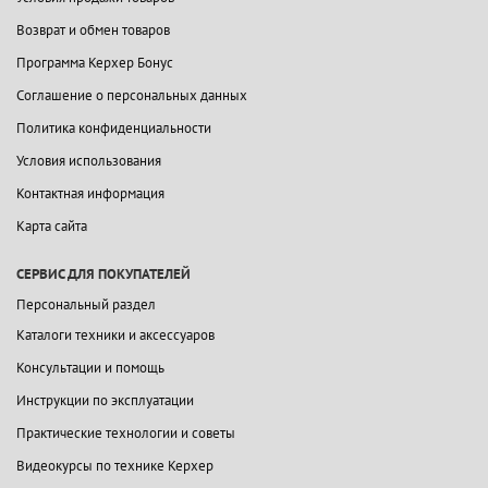
Возврат и обмен товаров
Программа Керхер Бонус
Соглашение о персональных данных
Политика конфиденциальности
Условия использования
Контактная информация
Карта сайта
СЕРВИС ДЛЯ ПОКУПАТЕЛЕЙ
Персональный раздел
Каталоги техники и аксессуаров
Консультации и помощь
Инструкции по эксплуатации
Практические технологии и советы
Видеокурсы по технике Керхер