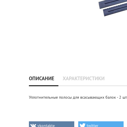
ОПИСАНИЕ
ХАРАКТЕРИСТИКИ
Уплотнительные полосы для всасывающих балок - 2 шт.,
vkontakte
twitter