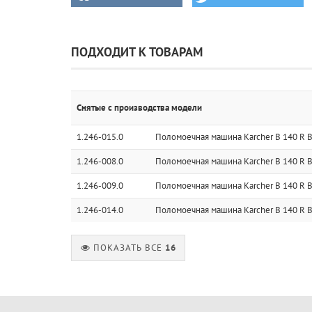
ПОДХОДИТ К ТОВАРАМ
Снятые с производства модели
1.246-015.0
Поломоечная машина Karcher B 140 R B
1.246-008.0
Поломоечная машина Karcher B 140 R B
1.246-009.0
Поломоечная машина Karcher B 140 R B
1.246-014.0
Поломоечная машина Karcher B 140 R B
ПОКАЗАТЬ ВСЕ
16