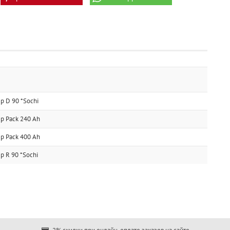
p D 90 *Sochi
p Pack 240 Ah
p Pack 400 Ah
p R 90 *Sochi