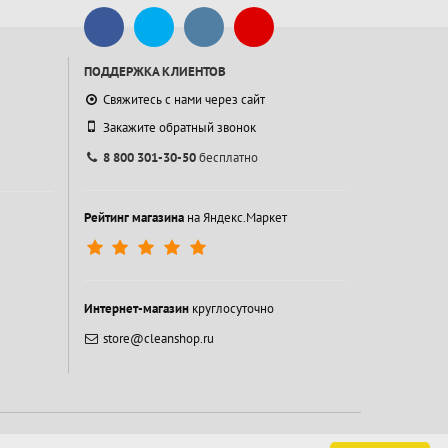
ПОДДЕРЖКА КЛИЕНТОВ
Свяжитесь с нами через сайт
Закажите обратный звонок
8 800 301-30-50
бесплатно
Рейтинг магазина
на Яндекс.Маркет
Интернет-магазин
круглосуточно
store@cleanshop.ru