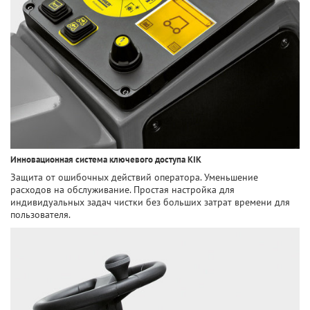
Инновационная система ключевого доступа KIK
Защита от ошибочных действий оператора. Уменьшение
расходов на обслуживание. Простая настройка для
индивидуальных задач чистки без больших затрат времени для
пользователя.