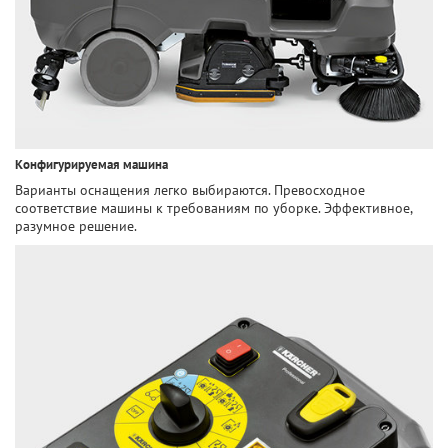
Конфигурируемая машина
Варианты оснащения легко выбираются. Превосходное
соответствие машины к требованиям по уборке. Эффективное,
разумное решение.