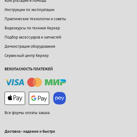
Консультации и помощь
Инструкции по эксплуатации
Практические технологии и советы
Видеокурсы по технике Керхер
Подбор аксессуаров и запчастей
Демонстрация оборудования
Сервисный центр Керхер
БЕЗОПАСНОСТЬ ПЛАТЕЖЕЙ
Все формы оплаты заказа
Доставка - надежно и быстро