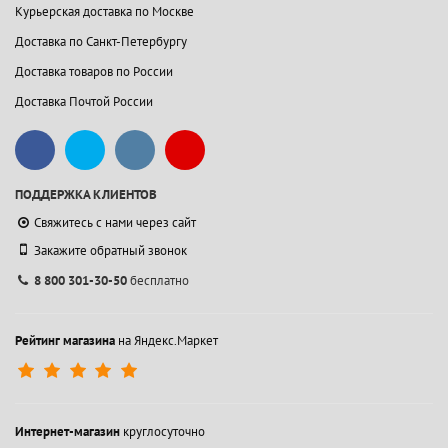
Курьерская доставка по Москве
Доставка по Санкт-Петербургу
Доставка товаров по России
Доставка Почтой России
ПОДДЕРЖКА КЛИЕНТОВ
Свяжитесь с нами через сайт
Закажите обратный звонок
8 800 301-30-50
бесплатно
Рейтинг магазина
на Яндекс.Маркет
Интернет-магазин
круглосуточно