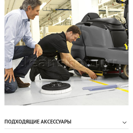
ПОДХОДЯЩИЕ АКСЕССУАРЫ