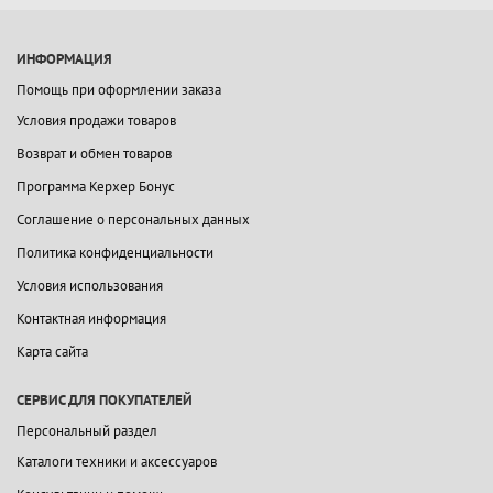
ИНФОРМАЦИЯ
Помощь при оформлении заказа
Условия продажи товаров
Возврат и обмен товаров
Программа Керхер Бонус
Соглашение о персональных данных
Политика конфиденциальности
Условия использования
Контактная информация
Карта сайта
СЕРВИС ДЛЯ ПОКУПАТЕЛЕЙ
Персональный раздел
Каталоги техники и аксессуаров