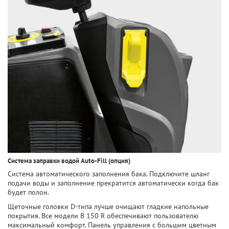
Система заправки водой Auto-Fill (опция)
Система автоматического заполнения бака. Подключите шланг
подачи воды и заполнение прекратится автоматически когда бак
будет полон.
Щеточные головки D-типа лучше очищают гладкие напольные
покрытия. Все модели B 150 R обеспечивают пользователю
максимальный комфорт. Панель управления с большим цветным