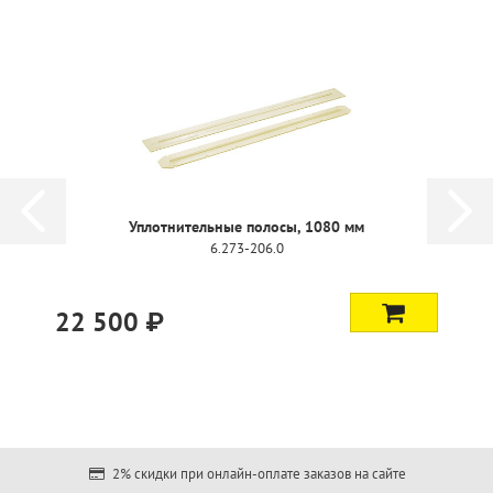
Уплотнительные полосы, 1080 мм
6.273-206.0
22 500 ₽
2% скидки при онлайн-оплате заказов на сайте