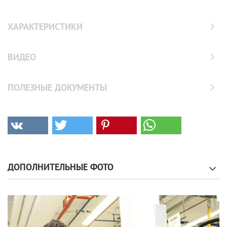
ХАРАКТЕРИСТИКИ
ВИДЕО
ПОЛЕЗНЫЕ ДОКУМЕНТЫ
ДОПОЛНИТЕЛЬНЫЕ ФОТО