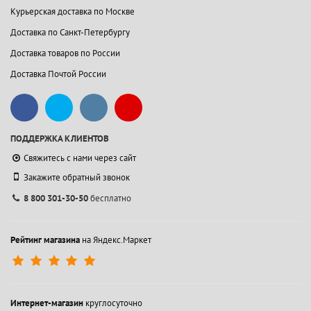
Курьерская доставка по Москве
Доставка по Санкт-Петербургу
Доставка товаров по России
Доставка Почтой России
ПОДДЕРЖКА КЛИЕНТОВ
Свяжитесь с нами через сайт
Закажите обратный звонок
8 800 301-30-50
бесплатно
Рейтинг магазина
на Яндекс.Маркет
Интернет-магазин
круглосуточно