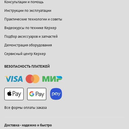
Консультации и помощь
Инструкции по эксплуатации
Практические технологии и советы
Видеокурсы по технике Керхер
Подбор аксессуаров и запчастей
Демонстрация оборудования
Сервисный центр Керхер
БЕЗОПАСНОСТЬ ПЛАТЕЖЕЙ
Все формы оплаты заказа
Доставка - надежно и быстро