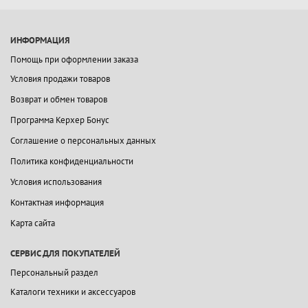
ИНФОРМАЦИЯ
Помощь при оформлении заказа
Условия продажи товаров
Возврат и обмен товаров
Программа Керхер Бонус
Соглашение о персональных данных
Политика конфиденциальности
Условия использования
Контактная информация
Карта сайта
СЕРВИС ДЛЯ ПОКУПАТЕЛЕЙ
Персональный раздел
Каталоги техники и аксессуаров