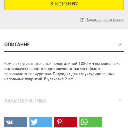
Задать вопрос о товаре
ОПИСАНИЕ
Комплект уплотнительных полос длиной 1080 мм выполнены из
высококачественного и долговечного маслостойкого
прозрачного полиуретана. Подходят для структурированных
напольных покрытий. В упаковке 2 шт.
ХАРАКТЕРИСТИКИ