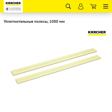
Tog
nav
Уплотнительные полосы, 1080 мм