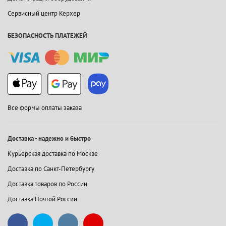
Сервисный центр Керхер
БЕЗОПАСНОСТЬ ПЛАТЕЖЕЙ
Все формы оплаты заказа
Доставка - надежно и быстро
Курьерская доставка по Москве
Доставка по Санкт-Петербургу
Доставка товаров по России
Доставка Почтой России