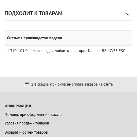
ПОДХОДИТ К ТОВАРАМ
Снятые с производства модели
1.310-109.0
Машина для мойки эскалаторов Karcher BR 47/35 ESC
2% скидки при онлайн-оплате заказов на сайте
ИНФОРМАЦИЯ
Помощь при оформлении заказа
Условия продажи товаров
Возврат и обмен товаров