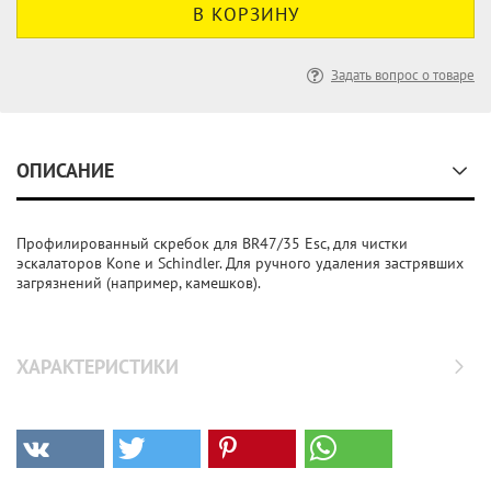
Задать вопрос о товаре
ОПИСАНИЕ
Профилированный скребок для BR47/35 Esc, для чистки
эскалаторов Kone и Schindler. Для ручного удаления застрявших
загрязнений (например, камешков).
ХАРАКТЕРИСТИКИ