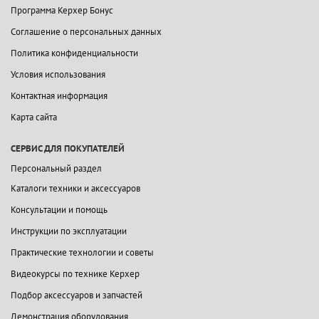
Программа Керхер Бонус
Соглашение о персональных данных
Политика конфиденциальности
Условия использования
Контактная информация
Карта сайта
СЕРВИС ДЛЯ ПОКУПАТЕЛЕЙ
Персональный раздел
Каталоги техники и аксессуаров
Консультации и помощь
Инструкции по эксплуатации
Практические технологии и советы
Видеокурсы по технике Керхер
Подбор аксессуаров и запчастей
Демонстрация оборудования