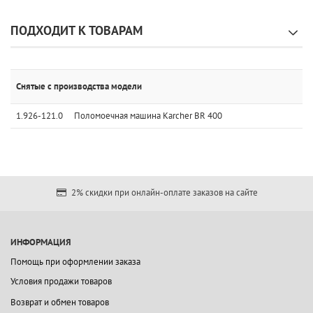
ПОДХОДИТ К ТОВАРАМ
Снятые с производства модели
1.926-121.0
Поломоечная машина Karcher BR 400
2% скидки при онлайн-оплате заказов на сайте
ИНФОРМАЦИЯ
Помощь при оформлении заказа
Условия продажи товаров
Возврат и обмен товаров