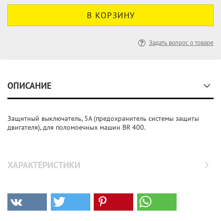
Задать вопрос о товаре
ОПИСАНИЕ
Защитный выключатель, 5А (предохранитель системы защиты
двигателя), для поломоечных машин BR 400.
ХАРАКТЕРИСТИКИ