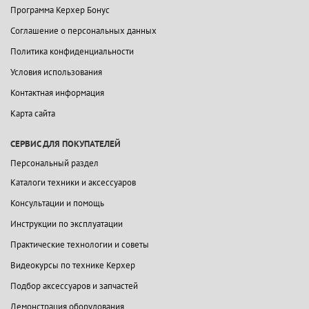
Программа Керхер Бонус
Соглашение о персональных данных
Политика конфиденциальности
Условия использования
Контактная информация
Карта сайта
СЕРВИС ДЛЯ ПОКУПАТЕЛЕЙ
Персональный раздел
Каталоги техники и аксессуаров
Консультации и помощь
Инструкции по эксплуатации
Практические технологии и советы
Видеокурсы по технике Керхер
Подбор аксессуаров и запчастей
Демонстрация оборудования