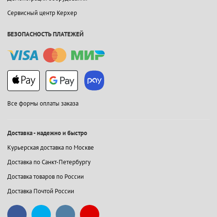
Сервисный центр Керхер
БЕЗОПАСНОСТЬ ПЛАТЕЖЕЙ
Все формы оплаты заказа
Доставка - надежно и быстро
Курьерская доставка по Москве
Доставка по Санкт-Петербургу
Доставка товаров по России
Доставка Почтой России